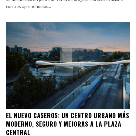
con tres aprehendidos...
EL NUEVO CASEROS: UN CENTRO URBANO MÁS
MODERNO, SEGURO Y MEJORAS A LA PLAZA
CENTRAL