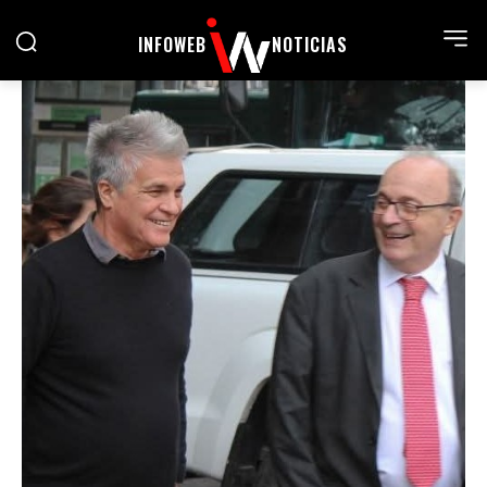
INFOWEB
NOTICIAS