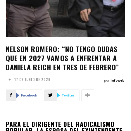
NELSON ROMERO: “NO TENGO DUDAS
QUE EN 2027 VAMOS A ENFRENTAR A
DANIELA REICH EN TRES DE FEBRERO”
17 DE JUNIO DE 2026
por
infoweb
Facebook
Twitter
PARA EL DIRIGENTE DEL RADICALISMO
POPULAR, LA ESPOSA DEL EXINTENDENTE