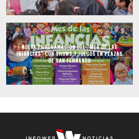
NUEVA PROGRAMACIÓN DEL “MES DE LAS
INFANCIAS” CON SHOWS Y JUEGOS EN PLAZAS
DE SAN FERNANDO