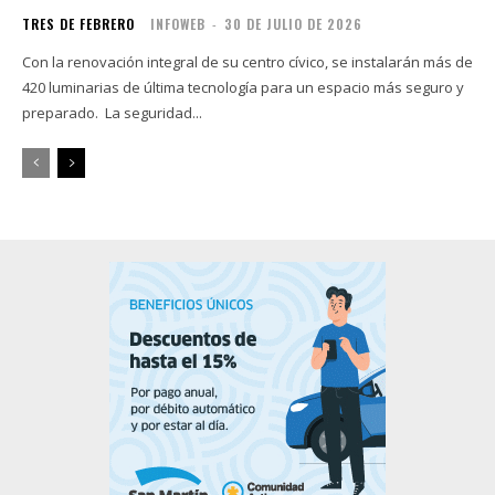
TRES DE FEBRERO
INFOWEB
-
30 DE JULIO DE 2026
Con la renovación integral de su centro cívico, se instalarán más de
420 luminarias de última tecnología para un espacio más seguro y
preparado. La seguridad...