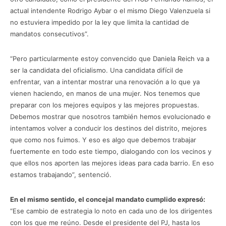
actual intendente Rodrigo Aybar o el mismo Diego Valenzuela si
no estuviera impedido por la ley que limita la cantidad de
mandatos consecutivos”.
“Pero particularmente estoy convencido que Daniela Reich va a
ser la candidata del oficialismo. Una candidata difícil de
enfrentar, van a intentar mostrar una renovación a lo que ya
vienen haciendo, en manos de una mujer. Nos tenemos que
preparar con los mejores equipos y las mejores propuestas.
Debemos mostrar que nosotros también hemos evolucionado e
intentamos volver a conducir los destinos del distrito, mejores
que como nos fuimos. Y eso es algo que debemos trabajar
fuertemente en todo este tiempo, dialogando con los vecinos y
que ellos nos aporten las mejores ideas para cada barrio. En eso
estamos trabajando”, sentenció.
En el mismo sentido, el concejal mandato cumplido expresó:
“Ese cambio de estrategia lo noto en cada uno de los dirigentes
con los que me reúno. Desde el presidente del PJ, hasta los