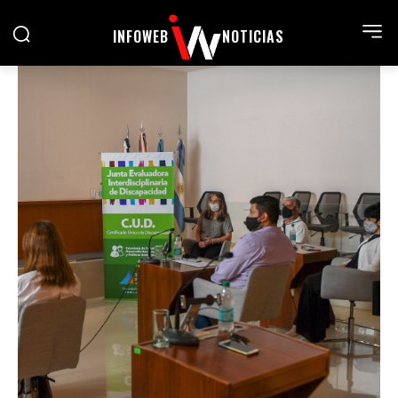
INFOWEB
NOTICIAS