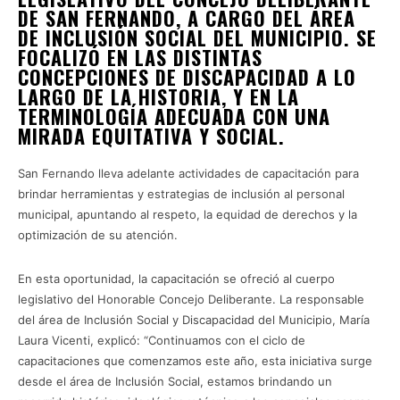
DE SAN FERNANDO, A CARGO DEL ÁREA
DE INCLUSIÓN SOCIAL DEL MUNICIPIO. SE
FOCALIZÓ EN LAS DISTINTAS
CONCEPCIONES DE DISCAPACIDAD A LO
LARGO DE LA HISTORIA, Y EN LA
TERMINOLOGÍA ADECUADA CON UNA
MIRADA EQUITATIVA Y SOCIAL.
San Fernando lleva adelante actividades de capacitación para
brindar herramientas y estrategias de inclusión al personal
municipal, apuntando al respeto, la equidad de derechos y la
optimización de su atención.
En esta oportunidad, la capacitación se ofreció al cuerpo
legislativo del Honorable Concejo Deliberante. La responsable
del área de Inclusión Social y Discapacidad del Municipio, María
Laura Vicenti, explicó: “Continuamos con el ciclo de
capacitaciones que comenzamos este año, esta iniciativa surge
desde el área de Inclusión Social, estamos brindando un