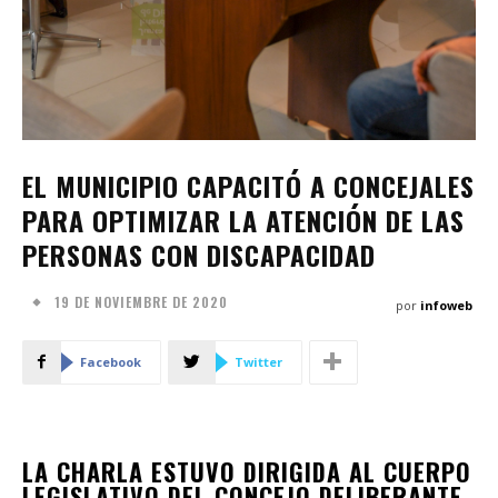
EL MUNICIPIO CAPACITÓ A CONCEJALES
PARA OPTIMIZAR LA ATENCIÓN DE LAS
PERSONAS CON DISCAPACIDAD
19 DE NOVIEMBRE DE 2020
por
infoweb
Facebook
Twitter
LA CHARLA ESTUVO DIRIGIDA AL CUERPO
LEGISLATIVO DEL CONCEJO DELIBERANTE