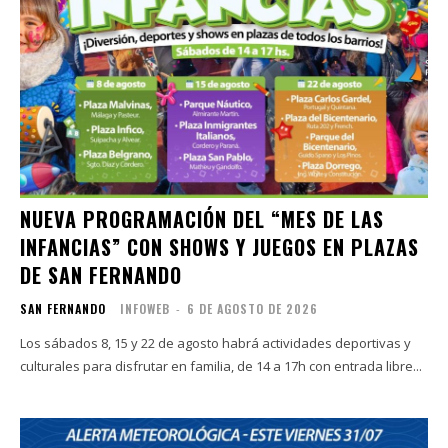
NUEVA PROGRAMACIÓN DEL “MES DE LAS
INFANCIAS” CON SHOWS Y JUEGOS EN PLAZAS
DE SAN FERNANDO
SAN FERNANDO
INFOWEB
-
6 DE AGOSTO DE 2026
Los sábados 8, 15 y 22 de agosto habrá actividades deportivas y
culturales para disfrutar en familia, de 14 a 17h con entrada libre...