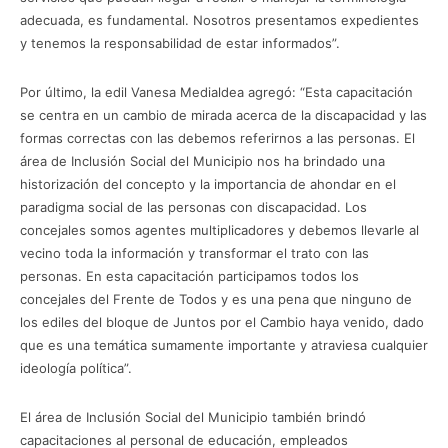
adecuada, es fundamental. Nosotros presentamos expedientes
y tenemos la responsabilidad de estar informados”.
Por último, la edil Vanesa Medialdea agregó: “Esta capacitación
se centra en un cambio de mirada acerca de la discapacidad y las
formas correctas con las debemos referirnos a las personas. El
área de Inclusión Social del Municipio nos ha brindado una
historización del concepto y la importancia de ahondar en el
paradigma social de las personas con discapacidad. Los
concejales somos agentes multiplicadores y debemos llevarle al
vecino toda la información y transformar el trato con las
personas. En esta capacitación participamos todos los
concejales del Frente de Todos y es una pena que ninguno de
los ediles del bloque de Juntos por el Cambio haya venido, dado
que es una temática sumamente importante y atraviesa cualquier
ideología política”.
El área de Inclusión Social del Municipio también brindó
capacitaciones al personal de educación, empleados