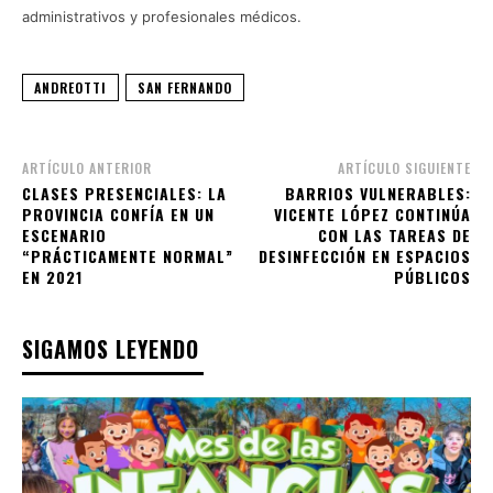
administrativos y profesionales médicos.
ANDREOTTI
SAN FERNANDO
ARTÍCULO ANTERIOR
ARTÍCULO SIGUIENTE
CLASES PRESENCIALES: LA
BARRIOS VULNERABLES:
PROVINCIA CONFÍA EN UN
VICENTE LÓPEZ CONTINÚA
ESCENARIO
CON LAS TAREAS DE
“PRÁCTICAMENTE NORMAL”
DESINFECCIÓN EN ESPACIOS
EN 2021
PÚBLICOS
SIGAMOS LEYENDO