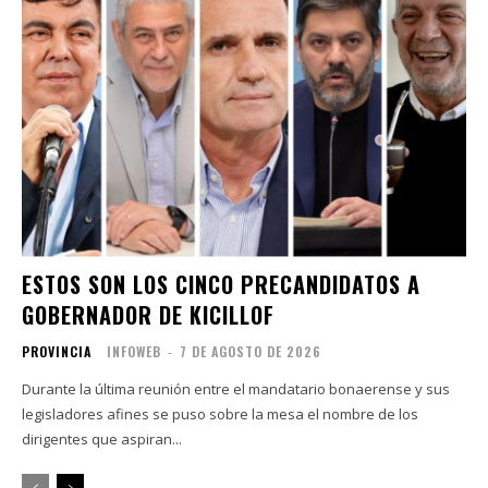
ESTOS SON LOS CINCO PRECANDIDATOS A
GOBERNADOR DE KICILLOF
PROVINCIA
INFOWEB
-
7 DE AGOSTO DE 2026
Durante la última reunión entre el mandatario bonaerense y sus
legisladores afines se puso sobre la mesa el nombre de los
dirigentes que aspiran...