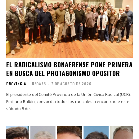
EL RADICALISMO BONAERENSE PONE PRIMERA
EN BUSCA DEL PROTAGONISMO OPOSITOR
PROVINCIA
INFOWEB
-
7 DE AGOSTO DE 2026
El presidente del Comité Provincia de la Unión Cívica Radical (UCR),
Emiliano Balbín, convocó a todos los radicales a encontrarse este
sábado 8 de...