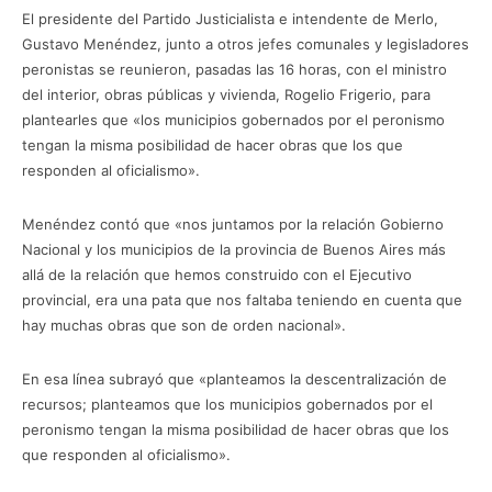
El presidente del Partido Justicialista e intendente de Merlo,
Gustavo Menéndez, junto a otros jefes comunales y legisladores
peronistas se reunieron, pasadas las 16 horas, con el ministro
del interior, obras públicas y vivienda, Rogelio Frigerio, para
plantearles que «los municipios gobernados por el peronismo
tengan la misma posibilidad de hacer obras que los que
responden al oficialismo».
Menéndez contó que «nos juntamos por la relación Gobierno
Nacional y los municipios de la provincia de Buenos Aires más
allá de la relación que hemos construido con el Ejecutivo
provincial, era una pata que nos faltaba teniendo en cuenta que
hay muchas obras que son de orden nacional».
En esa línea subrayó que «planteamos la descentralización de
recursos; planteamos que los municipios gobernados por el
peronismo tengan la misma posibilidad de hacer obras que los
que responden al oficialismo».