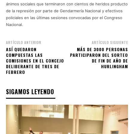
ánimos sociales que terminaron con cientos de heridos producto
de la represión por parte de Gendarmería Nacional y efectivos
policiales en las últimas sesiones convocadas por el Congreso
Nacional.
ARTÍCULO ANTERIOR
ARTÍCULO SIGUIENTE
ASÍ QUEDARON
MÁS DE 3000 PERSONAS
COMPUESTAS LAS
PARTICIPARON DEL SORTEO
COMISIONES EN EL CONCEJO
DE FIN DE AÑO DE
DELIBERANTE DE TRES DE
HURLINGHAM
FEBRERO
SIGAMOS LEYENDO