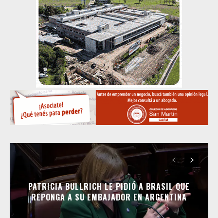
PATRICIA BULLRICH LE PIDIÓ A BRASIL QUE
REPONGA A SU EMBAJADOR EN ARGENTINA