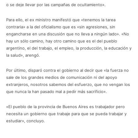
o se deje llevar por las campañas de ocultamiento».
Para ello, el ex ministro manifestó que «tenemos la tarea
contraria» a la del oficialismo que es «sin agresiones, sin
engancharse en una discusión que no lleva a ningún lado». «No
hay un sólo camino, hay otro camino que es el del pueblo
argentino, el del trabajo, el empleo, la producción, la educación y
la salud», arengó.
Por último, disparó contra el gobierno al decir que «la fuerza no
sale de los grandes medios de comunicación ni del apoyo
extranjeros, nosotros sabemos del esfuerzo, que no vengan los
que nunca la han pasado mal a pedir más sacrificio».
«El pueblo de la provincia de Buenos Aires es trabajador pero
necesita un gobierno que trabaje para que se pueda trabajar y
estudiar», concluyo.