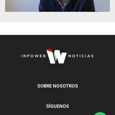
SOBRE NOSOTROS
SÍGUENOS