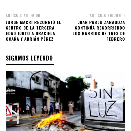
ARTÍCULO ANTERIOR
ARTÍCULO SIGUIENTE
JORGE MACRI RECORRIÓ EL
JUAN PABLO ZARAGOZA
CENTRO DE LA TERCERA
CONTINÚA RECORRIENDO
EDAD JUNTO A GRACIELA
LOS BARRIOS DE TRES DE
OCAÑA Y ADRIÁN PÉREZ
FEBRERO
SIGAMOS LEYENDO