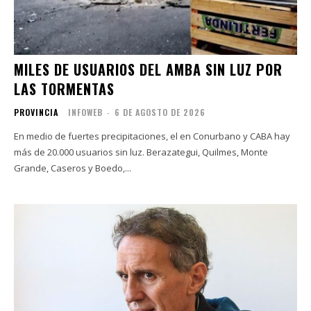
MILES DE USUARIOS DEL AMBA SIN LUZ POR
LAS TORMENTAS
PROVINCIA
INFOWEB
-
6 DE AGOSTO DE 2026
En medio de fuertes precipitaciones, el en Conurbano y CABA hay
más de 20.000 usuarios sin luz. Berazategui, Quilmes, Monte
Grande, Caseros y Boedo,...