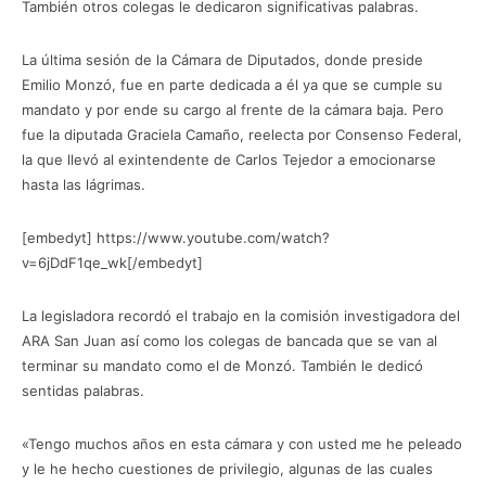
También otros colegas le dedicaron significativas palabras.
La última sesión de la Cámara de Diputados, donde preside
Emilio Monzó, fue en parte dedicada a él ya que se cumple su
mandato y por ende su cargo al frente de la cámara baja. Pero
fue la diputada Graciela Camaño, reelecta por Consenso Federal,
la que llevó al exintendente de Carlos Tejedor a emocionarse
hasta las lágrimas.
[embedyt] https://www.youtube.com/watch?
v=6jDdF1qe_wk[/embedyt]
La legisladora recordó el trabajo en la comisión investigadora del
ARA San Juan así como los colegas de bancada que se van al
terminar su mandato como el de Monzó. También le dedicó
sentidas palabras.
«Tengo muchos años en esta cámara y con usted me he peleado
y le he hecho cuestiones de privilegio, algunas de las cuales