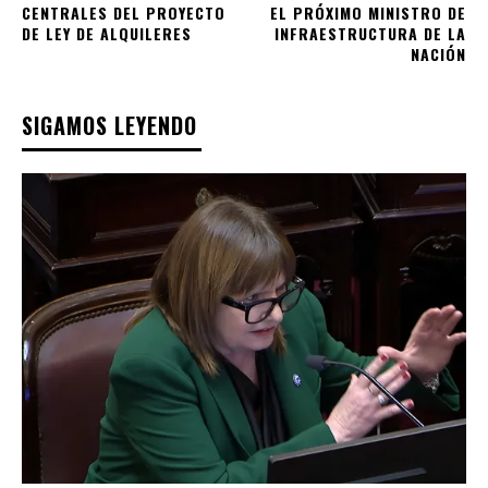
CENTRALES DEL PROYECTO
EL PRÓXIMO MINISTRO DE
DE LEY DE ALQUILERES
INFRAESTRUCTURA DE LA
NACIÓN
SIGAMOS LEYENDO