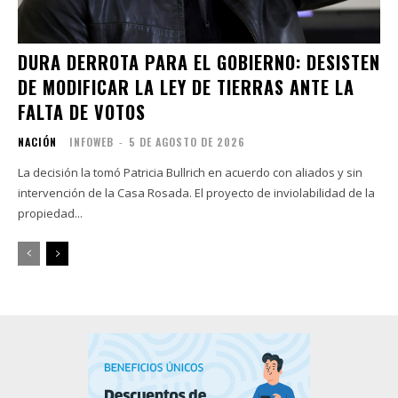
DURA DERROTA PARA EL GOBIERNO: DESISTEN
DE MODIFICAR LA LEY DE TIERRAS ANTE LA
FALTA DE VOTOS
NACIÓN
INFOWEB
-
5 DE AGOSTO DE 2026
La decisión la tomó Patricia Bullrich en acuerdo con aliados y sin
intervención de la Casa Rosada. El proyecto de inviolabilidad de la
propiedad...