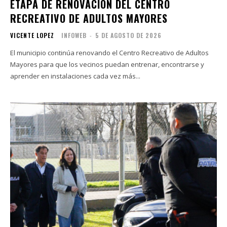
ETAPA DE RENOVACIÓN DEL CENTRO
RECREATIVO DE ADULTOS MAYORES
VICENTE LOPEZ
INFOWEB
-
5 DE AGOSTO DE 2026
El municipio continúa renovando el Centro Recreativo de Adultos
Mayores para que los vecinos puedan entrenar, encontrarse y
aprender en instalaciones cada vez más...