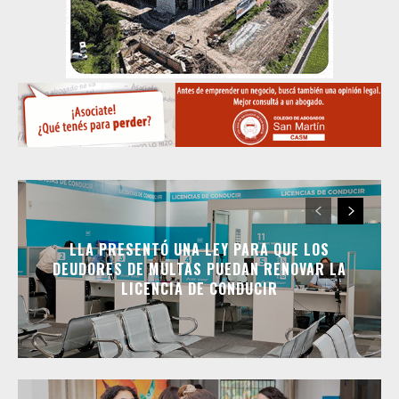
LLA PRESENTÓ UNA LEY PARA QUE LOS
DEUDORES DE MULTAS PUEDAN RENOVAR LA
LICENCIA DE CONDUCIR