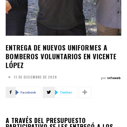
ENTREGA DE NUEVOS UNIFORMES A
BOMBEROS VOLUNTARIOS EN VICENTE
LÓPEZ
11 DE DICIEMBRE DE 2020
por
infoweb
Facebook
Twitter
A TRAVÉS DEL PRESUPUESTO
PARTICIPATIVO SE LES ENTREGÓ A LOS