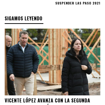
SUSPENDER LAS PASO 2021
SIGAMOS LEYENDO
VICENTE LÓPEZ AVANZA CON LA SEGUNDA