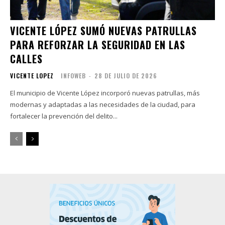
VICENTE LÓPEZ SUMÓ NUEVAS PATRULLAS
PARA REFORZAR LA SEGURIDAD EN LAS
CALLES
VICENTE LOPEZ
INFOWEB
-
28 DE JULIO DE 2026
El municipio de Vicente López incorporó nuevas patrullas, más
modernas y adaptadas a las necesidades de la ciudad, para
fortalecer la prevención del delito...