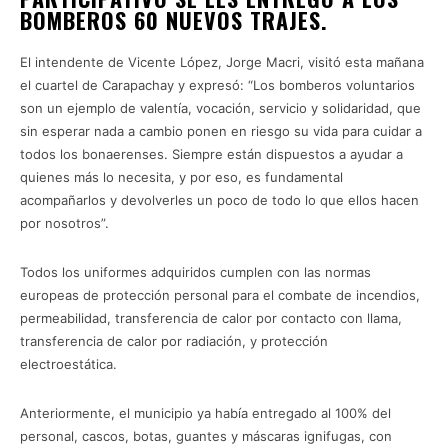
BOMBEROS 60 NUEVOS TRAJES.
El intendente de Vicente López, Jorge Macri, visitó esta mañana
el cuartel de Carapachay y expresó: “Los bomberos voluntarios
son un ejemplo de valentía, vocación, servicio y solidaridad, que
sin esperar nada a cambio ponen en riesgo su vida para cuidar a
todos los bonaerenses. Siempre están dispuestos a ayudar a
quienes más lo necesita, y por eso, es fundamental
acompañarlos y devolverles un poco de todo lo que ellos hacen
por nosotros”.
Todos los uniformes adquiridos cumplen con las normas
europeas de protección personal para el combate de incendios,
permeabilidad, transferencia de calor por contacto con llama,
transferencia de calor por radiación, y protección
electroestática.
Anteriormente, el municipio ya había entregado al 100% del
personal, cascos, botas, guantes y máscaras ignifugas, con