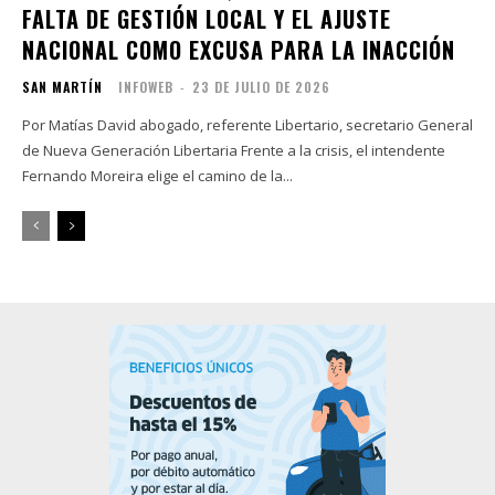
FALTA DE GESTIÓN LOCAL Y EL AJUSTE
NACIONAL COMO EXCUSA PARA LA INACCIÓN
SAN MARTÍN
INFOWEB
-
23 DE JULIO DE 2026
Por Matías David abogado, referente Libertario, secretario General
de Nueva Generación Libertaria Frente a la crisis, el intendente
Fernando Moreira elige el camino de la...