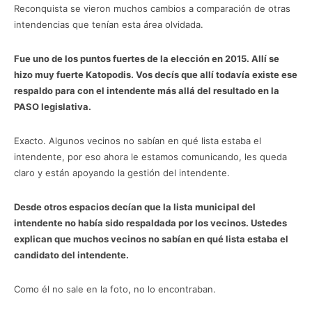
Reconquista se vieron muchos cambios a comparación de otras
intendencias que tenían esta área olvidada.
Fue uno de los puntos fuertes de la elección en 2015. Allí se
hizo muy fuerte Katopodis. Vos decís que allí todavía existe ese
respaldo para con el intendente más allá del resultado en la
PASO legislativa.
Exacto. Algunos vecinos no sabían en qué lista estaba el
intendente, por eso ahora le estamos comunicando, les queda
claro y están apoyando la gestión del intendente.
Desde otros espacios decían que la lista municipal del
intendente no había sido respaldada por los vecinos. Ustedes
explican que muchos vecinos no sabían en qué lista estaba el
candidato del intendente.
Como él no sale en la foto, no lo encontraban.