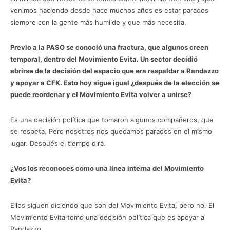
venimos haciendo desde hace muchos años es estar parados
siempre con la gente más humilde y que más necesita.
Previo a la PASO se conoció una fractura, que algunos creen
temporal, dentro del Movimiento Evita. Un sector decidió
abrirse de la decisión del espacio que era respaldar a Randazzo
y apoyar a CFK. Esto hoy sigue igual ¿después de la elección se
puede reordenar y el Movimiento Evita volver a unirse?
Es una decisión política que tomaron algunos compañeros, que
se respeta. Pero nosotros nos quedamos parados en el mismo
lugar. Después el tiempo dirá.
¿Vos los reconoces como una línea interna del Movimiento
Evita?
Ellos siguen diciendo que son del Movimiento Evita, pero no. El
Movimiento Evita tomó una decisión política que es apoyar a
Randazzo.