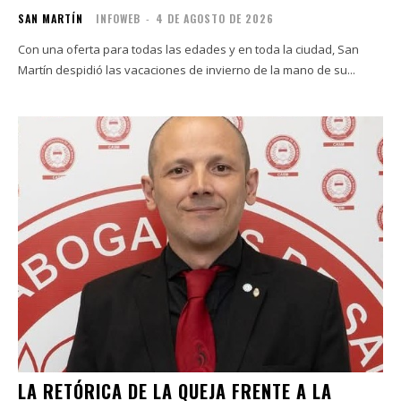
SAN MARTÍN
INFOWEB
-
4 DE AGOSTO DE 2026
Con una oferta para todas las edades y en toda la ciudad, San
Martín despidió las vacaciones de invierno de la mano de su...
LA RETÓRICA DE LA QUEJA FRENTE A LA