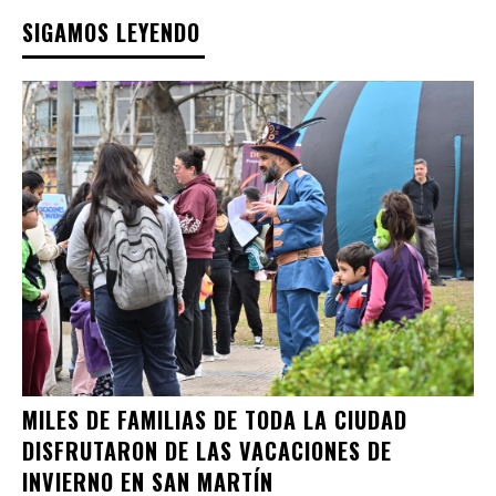
SIGAMOS LEYENDO
MILES DE FAMILIAS DE TODA LA CIUDAD
DISFRUTARON DE LAS VACACIONES DE
INVIERNO EN SAN MARTÍN