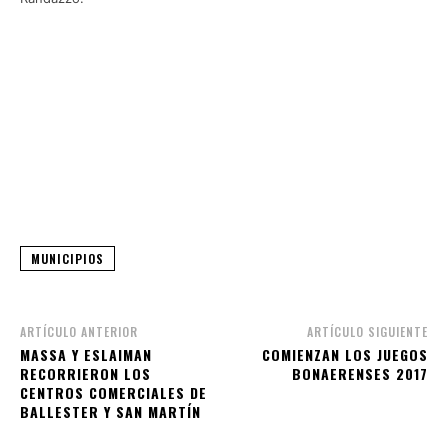
MUNICIPIOS
ARTÍCULO ANTERIOR
ARTÍCULO SIGUIENTE
MASSA Y ESLAIMAN
COMIENZAN LOS JUEGOS
RECORRIERON LOS
BONAERENSES 2017
CENTROS COMERCIALES DE
BALLESTER Y SAN MARTÍN