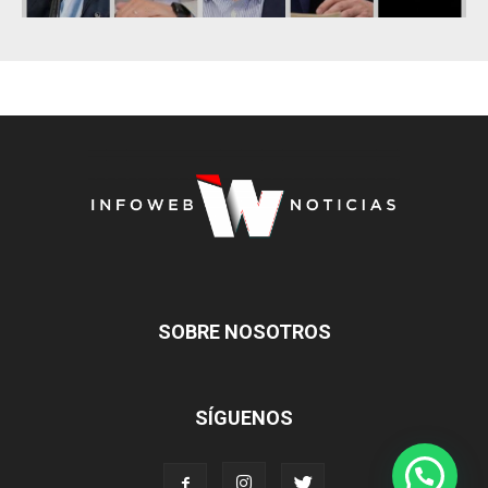
SOBRE NOSOTROS
SÍGUENOS