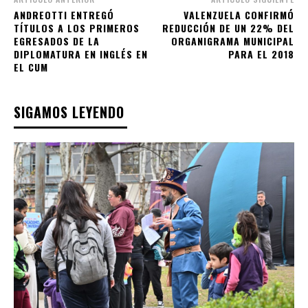
ANDREOTTI ENTREGÓ
VALENZUELA CONFIRMÓ
TÍTULOS A LOS PRIMEROS
REDUCCIÓN DE UN 22% DEL
EGRESADOS DE LA
ORGANIGRAMA MUNICIPAL
DIPLOMATURA EN INGLÉS EN
PARA EL 2018
EL CUM
SIGAMOS LEYENDO