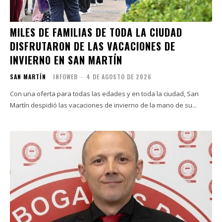
MILES DE FAMILIAS DE TODA LA CIUDAD
DISFRUTARON DE LAS VACACIONES DE
INVIERNO EN SAN MARTÍN
SAN MARTÍN
INFOWEB
-
4 DE AGOSTO DE 2026
Con una oferta para todas las edades y en toda la ciudad, San
Martín despidió las vacaciones de invierno de la mano de su...