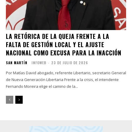
LA RETÓRICA DE LA QUEJA FRENTE A LA
FALTA DE GESTIÓN LOCAL Y EL AJUSTE
NACIONAL COMO EXCUSA PARA LA INACCIÓN
SAN MARTÍN
INFOWEB
-
23 DE JULIO DE 2026
Por Matías David abogado, referente Libertario, secretario General
de Nueva Generación Libertaria Frente a la crisis, el intendente
Fernando Moreira elige el camino de la...