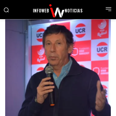
INFOWEB
NOTICIAS