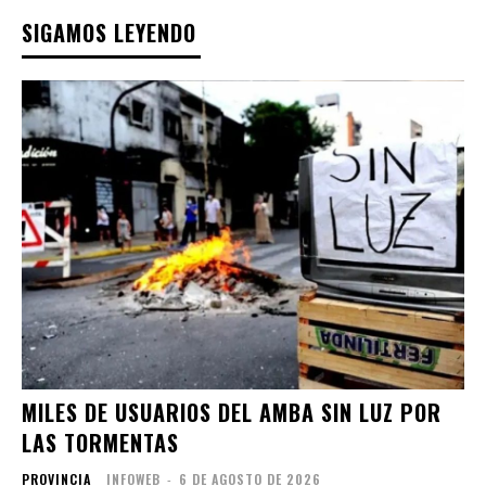
SIGAMOS LEYENDO
MILES DE USUARIOS DEL AMBA SIN LUZ POR
LAS TORMENTAS
PROVINCIA
INFOWEB
-
6 DE AGOSTO DE 2026