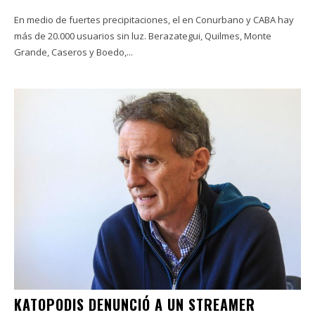
En medio de fuertes precipitaciones, el en Conurbano y CABA hay
más de 20.000 usuarios sin luz. Berazategui, Quilmes, Monte
Grande, Caseros y Boedo,...
KATOPODIS DENUNCIÓ A UN STREAMER