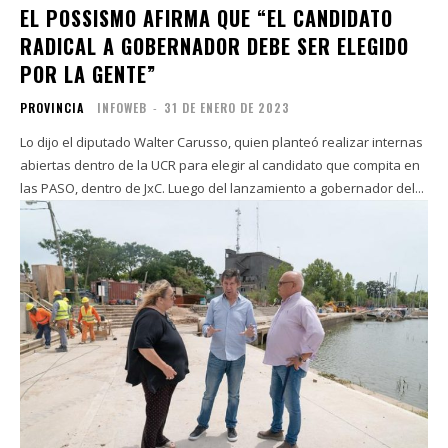
EL POSSISMO AFIRMA QUE “EL CANDIDATO
RADICAL A GOBERNADOR DEBE SER ELEGIDO
POR LA GENTE”
PROVINCIA
INFOWEB
-
31 DE ENERO DE 2023
Lo dijo el diputado Walter Carusso, quien planteó realizar internas
abiertas dentro de la UCR para elegir al candidato que compita en
las PASO, dentro de JxC. Luego del lanzamiento a gobernador del...