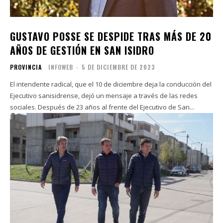
GUSTAVO POSSE SE DESPIDE TRAS MÁS DE 20
AÑOS DE GESTIÓN EN SAN ISIDRO
PROVINCIA
INFOWEB
-
5 DE DICIEMBRE DE 2023
El intendente radical, que el 10 de diciembre deja la conducción del
Ejecutivo sanisidrense, dejó un mensaje a través de las redes
sociales. Después de 23 años al frente del Ejecutivo de San...