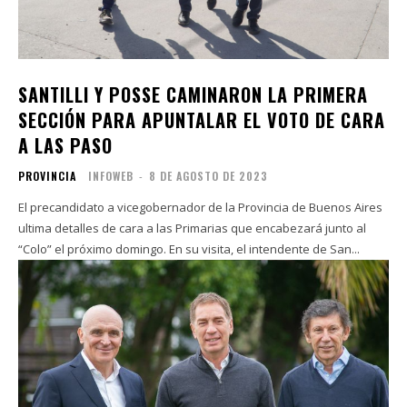
SANTILLI Y POSSE CAMINARON LA PRIMERA
SECCIÓN PARA APUNTALAR EL VOTO DE CARA
A LAS PASO
PROVINCIA
INFOWEB
-
8 DE AGOSTO DE 2023
El precandidato a vicegobernador de la Provincia de Buenos Aires
ultima detalles de cara a las Primarias que encabezará junto al
“Colo” el próximo domingo. En su visita, el intendente de San...