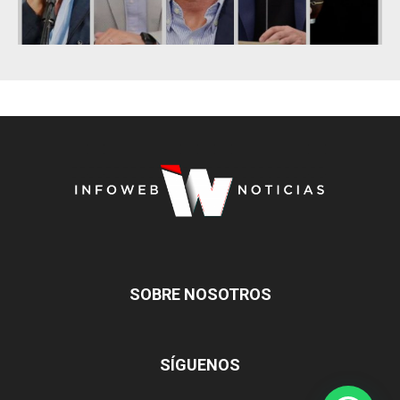
SOBRE NOSOTROS
SÍGUENOS