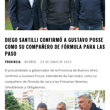
DIEGO SANTILLI CONFIRMÓ A GUSTAVO POSSE
COMO SU COMPAÑERO DE FÓRMULA PARA LAS
PASO
PROVINCIA
INFOWEB
-
24 DE JUNIO DE 2023
El precandidato a gobernador de la Provincia de Buenos Aires,
confirmó a Gustavo Posse, intendente de San Isidro, como su
compañero de fórmula de cara a las Primarias Abiertas,
Simultáneas y Obligatorias...