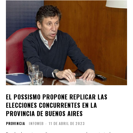
EL POSSISMO PROPONE REPLICAR LAS
ELECCIONES CONCURRENTES EN LA
PROVINCIA DE BUENOS AIRES
PROVINCIA
INFOWEB
-
11 DE ABRIL DE 2023