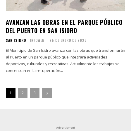
AVANZAN LAS OBRAS EN EL PARQUE PÚBLICO
DEL PUERTO EN SAN ISIDRO
SAN ISIDRO
INFOWEB
-
25 DE ENERO DE 2023
El Municipio de San Isidro avanza con las obras que transformarán
al Puerto en un parque público que integrará actividades
deportivas, culturales y recreativas. Actualmente los trabajos se
concentran en la recuperación...
1
2
3
Advertisment