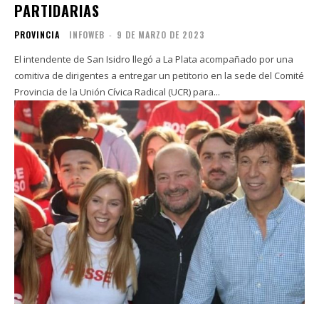
PARTIDARIAS
PROVINCIA
INFOWEB
-
9 DE MARZO DE 2023
El intendente de San Isidro llegó a La Plata acompañado por una
comitiva de dirigentes a entregar un petitorio en la sede del Comité
Provincia de la Unión Cívica Radical (UCR) para...