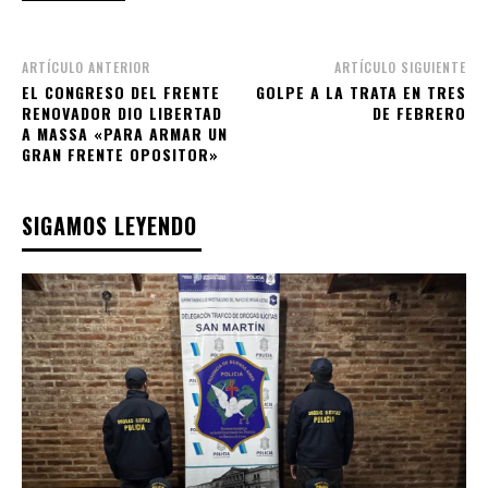
ARTÍCULO ANTERIOR
ARTÍCULO SIGUIENTE
EL CONGRESO DEL FRENTE
GOLPE A LA TRATA EN TRES
RENOVADOR DIO LIBERTAD
DE FEBRERO
A MASSA «PARA ARMAR UN
GRAN FRENTE OPOSITOR»
SIGAMOS LEYENDO