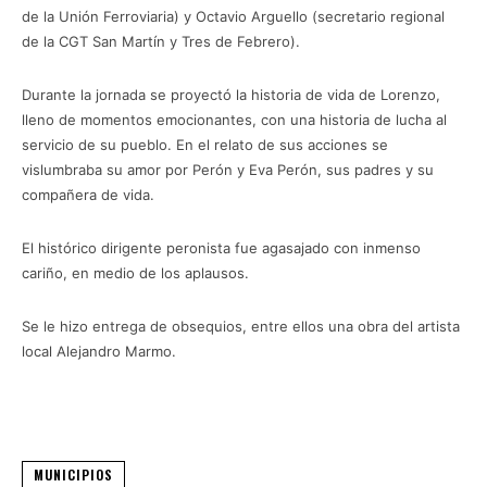
de la Unión Ferroviaria) y Octavio Arguello (secretario regional
de la CGT San Martín y Tres de Febrero).
Durante la jornada se proyectó la historia de vida de Lorenzo,
lleno de momentos emocionantes, con una historia de lucha al
servicio de su pueblo. En el relato de sus acciones se
vislumbraba su amor por Perón y Eva Perón, sus padres y su
compañera de vida.
El histórico dirigente peronista fue agasajado con inmenso
cariño, en medio de los aplausos.
Se le hizo entrega de obsequios, entre ellos una obra del artista
local Alejandro Marmo.
MUNICIPIOS