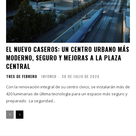
EL NUEVO CASEROS: UN CENTRO URBANO MÁS
MODERNO, SEGURO Y MEJORAS A LA PLAZA
CENTRAL
TRES DE FEBRERO
INFOWEB
-
30 DE JULIO DE 2026
Con la renovación integral de su centro cívico, se instalarán más de
420 luminarias de última tecnología para un espacio más seguro y
preparado. La seguridad...