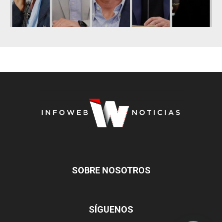
SOBRE NOSOTROS
SÍGUENOS