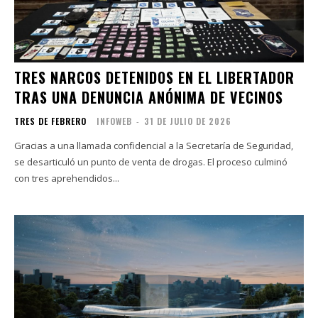
TRES NARCOS DETENIDOS EN EL LIBERTADOR
TRAS UNA DENUNCIA ANÓNIMA DE VECINOS
TRES DE FEBRERO
INFOWEB
-
31 DE JULIO DE 2026
Gracias a una llamada confidencial a la Secretaría de Seguridad,
se desarticuló un punto de venta de drogas. El proceso culminó
con tres aprehendidos...