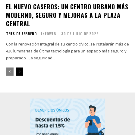
EL NUEVO CASEROS: UN CENTRO URBANO MÁS
MODERNO, SEGURO Y MEJORAS A LA PLAZA
CENTRAL
TRES DE FEBRERO
INFOWEB
-
30 DE JULIO DE 2026
Con la renovación integral de su centro cívico, se instalarán más de
420 luminarias de última tecnología para un espacio más seguro y
preparado. La seguridad...