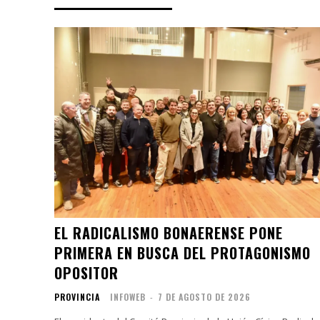
EL RADICALISMO BONAERENSE PONE
PRIMERA EN BUSCA DEL PROTAGONISMO
OPOSITOR
PROVINCIA
INFOWEB
-
7 DE AGOSTO DE 2026