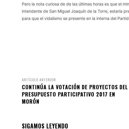
Pero la nota curiosa de de las últimas horas es que el min
intendente de San Miguel Joaquín de la Torre, estaría p
para que el vidalismo se presente en la interna del Partido
ARTÍCULO ANTERIOR
CONTINÚA LA VOTACIÓN DE PROYECTOS DEL
PRESUPUESTO PARTICIPATIVO 2017 EN
MORÓN
SIGAMOS LEYENDO