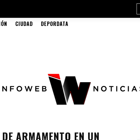
IÓN
CIUDAD
DEPORDATA
A DE ARMAMENTO EN UN