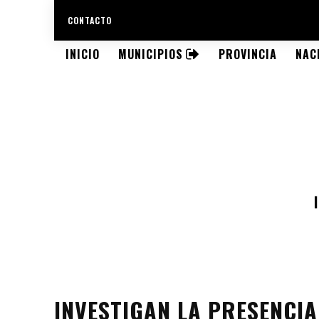
CONTACTO
INICIO
MUNICIPIOS
PROVINCIA
NAC
INVESTIGAN LA PRESENCI