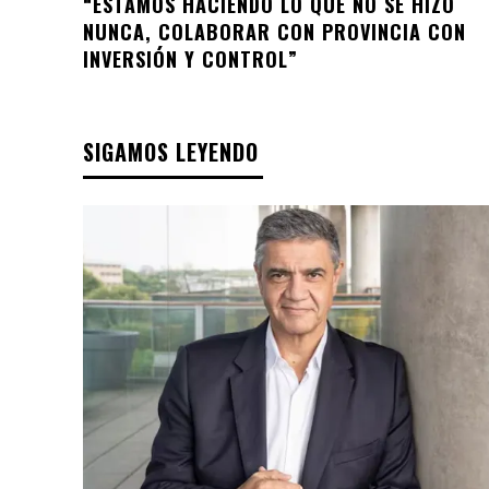
“ESTAMOS HACIENDO LO QUE NO SE HIZO
NUNCA, COLABORAR CON PROVINCIA CON
INVERSIÓN Y CONTROL”
SIGAMOS LEYENDO