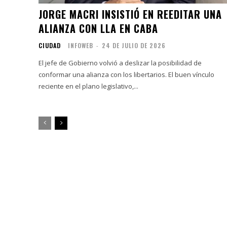
JORGE MACRI INSISTIÓ EN REEDITAR UNA
ALIANZA CON LLA EN CABA
CIUDAD
INFOWEB
-
24 DE JULIO DE 2026
El jefe de Gobierno volvió a deslizar la posibilidad de
conformar una alianza con los libertarios. El buen vínculo
reciente en el plano legislativo,...