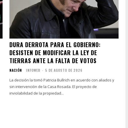
DURA DERROTA PARA EL GOBIERNO:
DESISTEN DE MODIFICAR LA LEY DE
TIERRAS ANTE LA FALTA DE VOTOS
NACIÓN
INFOWEB
-
5 DE AGOSTO DE 2026
La decisión la tomó Patricia Bullrich en acuerdo con aliados y
sin intervención de la Casa Rosada. El proyecto de
inviolabilidad de la propiedad...