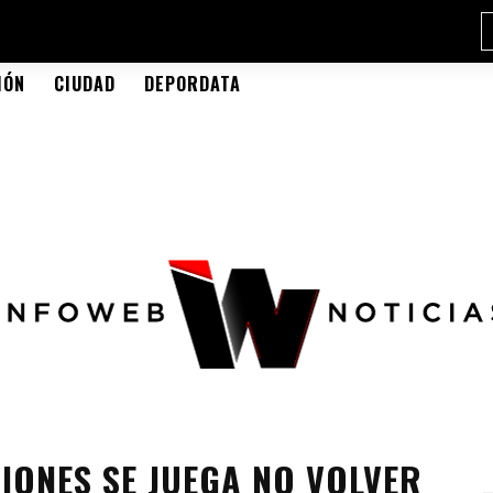
IÓN
CIUDAD
DEPORDATA
CIONES SE JUEGA NO VOLVER