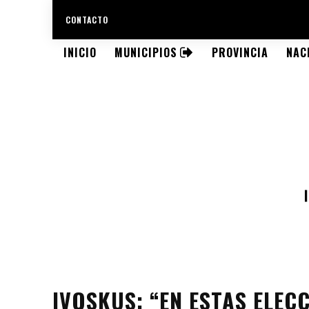
CONTACTO
INICIO
MUNICIPIOS
PROVINCIA
NAC
IVOSKUS: “EN ESTAS ELEC