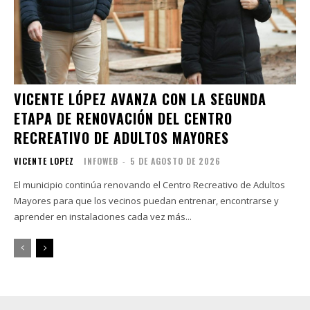
VICENTE LÓPEZ AVANZA CON LA SEGUNDA
ETAPA DE RENOVACIÓN DEL CENTRO
RECREATIVO DE ADULTOS MAYORES
VICENTE LOPEZ
INFOWEB
-
5 DE AGOSTO DE 2026
El municipio continúa renovando el Centro Recreativo de Adultos
Mayores para que los vecinos puedan entrenar, encontrarse y
aprender en instalaciones cada vez más...