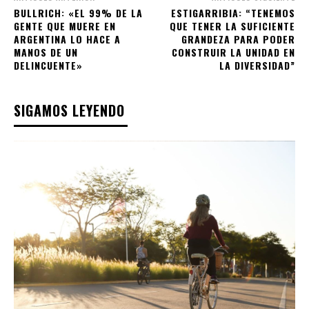
BULLRICH: «EL 99% DE LA
ESTIGARRIBIA: “TENEMOS
GENTE QUE MUERE EN
QUE TENER LA SUFICIENTE
ARGENTINA LO HACE A
GRANDEZA PARA PODER
MANOS DE UN
CONSTRUIR LA UNIDAD EN
DELINCUENTE»
LA DIVERSIDAD”
SIGAMOS LEYENDO