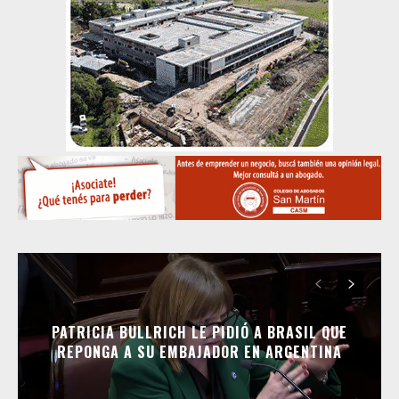
PATRICIA BULLRICH LE PIDIÓ A BRASIL QUE
REPONGA A SU EMBAJADOR EN ARGENTINA