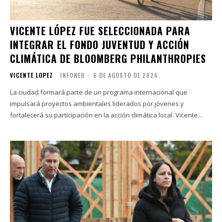
VICENTE LÓPEZ FUE SELECCIONADA PARA
INTEGRAR EL FONDO JUVENTUD Y ACCIÓN
CLIMÁTICA DE BLOOMBERG PHILANTHROPIES
VICENTE LOPEZ
INFOWEB
-
6 DE AGOSTO DE 2026
La ciudad formará parte de un programa internacional que
impulsará proyectos ambientales liderados por jóvenes y
fortalecerá su participación en la acción climática local. Vicente...