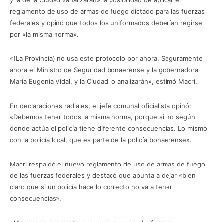
reglamento de uso de armas de fuego dictado para las fuerzas
federales y opinó que todos los uniformados deberían regirse
por «la misma norma».
«(La Provincia) no usa este protocolo por ahora. Seguramente
ahora el Ministro de Seguridad bonaerense y la gobernadora
María Eugenia Vidal, y la Ciudad lo analizarán», estimó Macri.
En declaraciones radiales, el jefe comunal oficialista opinó:
«Debemos tener todos la misma norma, porque si no según
donde actúa el policía tiene diferente consecuencias. Lo mismo
con la policía local, que es parte de la policía bonaerense».
Macri respaldó el nuevo reglamento de uso de armas de fuego
de las fuerzas federales y destacó que apunta a dejar «bien
claro que si un policía hace lo correcto no va a tener
consecuencias».