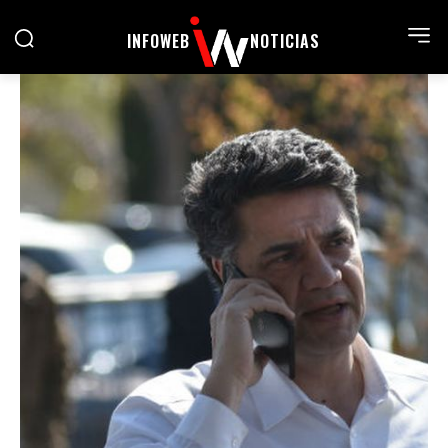
INFOWEB
NOTICIAS