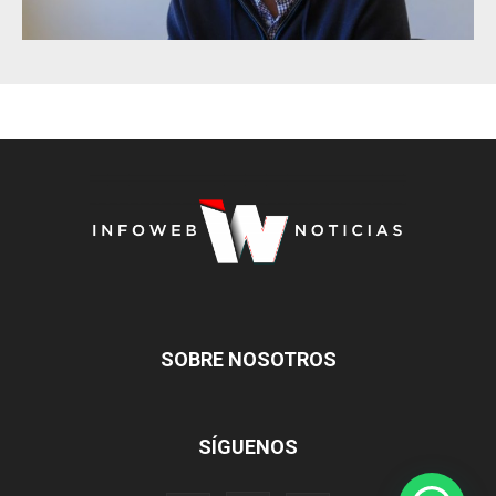
SOBRE NOSOTROS
SÍGUENOS