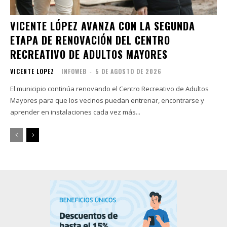
VICENTE LÓPEZ AVANZA CON LA SEGUNDA
ETAPA DE RENOVACIÓN DEL CENTRO
RECREATIVO DE ADULTOS MAYORES
VICENTE LOPEZ
INFOWEB
-
5 DE AGOSTO DE 2026
El municipio continúa renovando el Centro Recreativo de Adultos
Mayores para que los vecinos puedan entrenar, encontrarse y
aprender en instalaciones cada vez más...