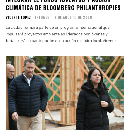
CLIMÁTICA DE BLOOMBERG PHILANTHROPIES
VICENTE LOPEZ
INFOWEB
-
7 DE AGOSTO DE 2026
La ciudad formará parte de un programa internacional que
impulsará proyectos ambientales liderados por jóvenes y
fortalecerá su participación en la acción climática local. Vicente...