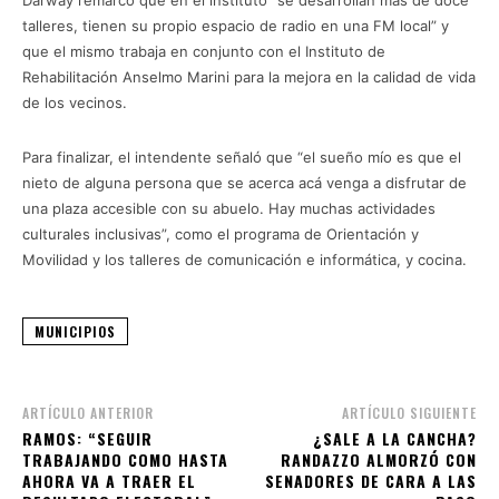
talleres, tienen su propio espacio de radio en una FM local” y
que el mismo trabaja en conjunto con el Instituto de
Rehabilitación Anselmo Marini para la mejora en la calidad de vida
de los vecinos.
Para finalizar, el intendente señaló que “el sueño mío es que el
nieto de alguna persona que se acerca acá venga a disfrutar de
una plaza accesible con su abuelo. Hay muchas actividades
culturales inclusivas”, como el programa de Orientación y
Movilidad y los talleres de comunicación e informática, y cocina.
MUNICIPIOS
ARTÍCULO ANTERIOR
ARTÍCULO SIGUIENTE
RAMOS: “SEGUIR
¿SALE A LA CANCHA?
TRABAJANDO COMO HASTA
RANDAZZO ALMORZÓ CON
AHORA VA A TRAER EL
SENADORES DE CARA A LAS