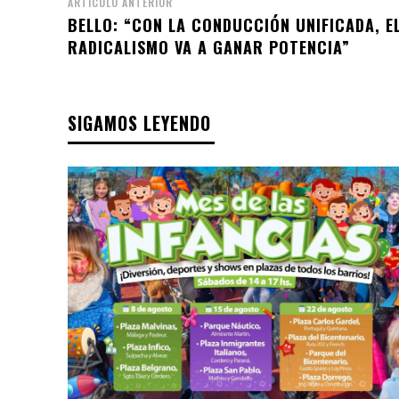
ARTÍCULO ANTERIOR
BELLO: “CON LA CONDUCCIÓN UNIFICADA, E
RADICALISMO VA A GANAR POTENCIA”
SIGAMOS LEYENDO