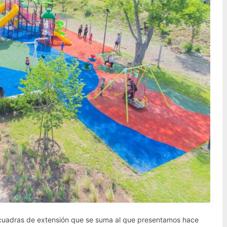
 cuadras de extensión que se suma al que presentamos hace