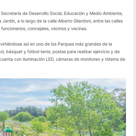
 Secretaria de Desarrollo Social, Educación y Medio Ambiente,
Jardín, a lo largo de la calle Alberto Gilardoni, entre las calles
uncionarios, concejales, vecinos y vecinas.
virtiéndose así en uno de los Parques más grandes de la
l, básquet y fútbol-tenis; postas para realizar ejercicio y de
cuenta con iluminación LED, cámaras de monitoreo y tótems de