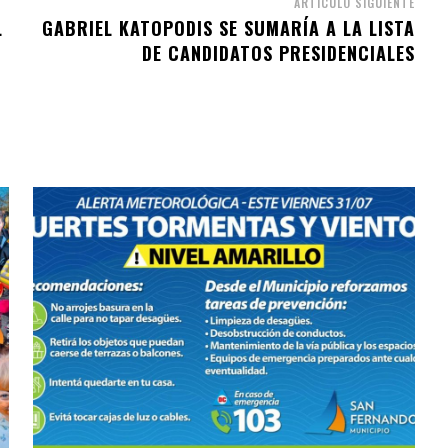
ARTÍCULO SIGUIENTE
L
GABRIEL KATOPODIS SE SUMARÍA A LA LISTA
DE CANDIDATOS PRESIDENCIALES