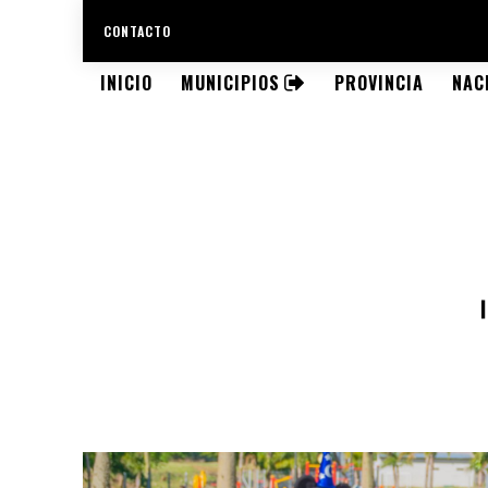
CONTACTO
INICIO
MUNICIPIOS
PROVINCIA
NAC