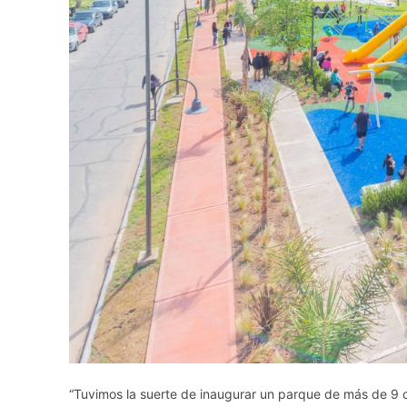
“Tuvimos la suerte de inaugurar un parque de más de 9