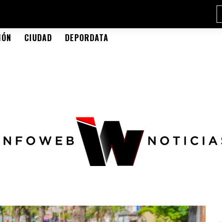
IÓN
CIUDAD
DEPORDATA