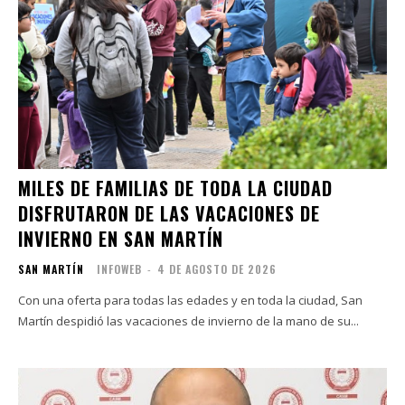
MILES DE FAMILIAS DE TODA LA CIUDAD
DISFRUTARON DE LAS VACACIONES DE
INVIERNO EN SAN MARTÍN
SAN MARTÍN
INFOWEB
-
4 DE AGOSTO DE 2026
Con una oferta para todas las edades y en toda la ciudad, San
Martín despidió las vacaciones de invierno de la mano de su...