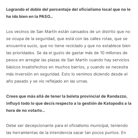
Logrando el doble del porcentaje del oficialismo local que no le
ha ido bien en la PASO…
Los vecinos de San Martín están cansados de un distrito que no
se ocupa de la seguridad, que está con las calles rotas, que se
encuentra sucio, que no tiene reciclado y que no establece bien
las prioridades. Se da el gusto de gastar más de 10 millones de
pesos en arreglar las plazas de San Martín cuando hay servicios
básicos insatisfechos en muchos barrios, y cuando se necesita
más inversión en seguridad. Esto lo venimos diciendo desde el
año pasado y se vio reflejado en las urnas.
Crees que más allá de tener la boleta provincial de Randazzo,
influyó todo lo que decís respecto a la gestión de Katopodis a la
hora de no votarlo…
Debe ser decepcionante para el oficialismo municipal, teniendo
las herramientas de la intendencia sacar tan pocos puntos. En