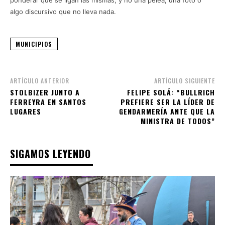
algo discursivo que no lleva nada.
MUNICIPIOS
ARTÍCULO ANTERIOR
ARTÍCULO SIGUIENTE
STOLBIZER JUNTO A
FELIPE SOLÁ: “BULLRICH
FERREYRA EN SANTOS
PREFIERE SER LA LÍDER DE
LUGARES
GENDARMERÍA ANTE QUE LA
MINISTRA DE TODOS”
SIGAMOS LEYENDO