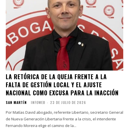
LA RETÓRICA DE LA QUEJA FRENTE A LA
FALTA DE GESTIÓN LOCAL Y EL AJUSTE
NACIONAL COMO EXCUSA PARA LA INACCIÓN
SAN MARTÍN
INFOWEB
-
23 DE JULIO DE 2026
Por Matías David abogado, referente Libertario, secretario General
de Nueva Generación Libertaria Frente a la crisis, el intendente
Fernando Moreira elige el camino de la...