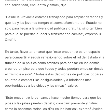
con solidaridad, encuentro y amor», dijo.
“Desde la Provincia estamos trabajando para ampliar derechos y
que los y las jóvenes tengan el acompañamiento del Estado no
solo para llegar a la universidad pública y gratuita, sino también
para que se puedan quedar y transitar ese camino”, expresó D’
Onofrio.
En tanto, Raverta remarcó que “este encuentro es un espacio
para compartir y seguir reflexionando sobre el rol del Estado y la
función de la política como ámbitos para pensar en los demás,
creando un piso para que todos y todas puedan empezar desde
el mismo escalón”. “Todas estas decisiones de políticas públicas
apuntan a combatir las desigualdades y a brindarles más
oportunidades a los chicos y las chicas”, valoró.
“Este encuentro lo pensamos hace mucho tiempo para que los
pibes y las pibas puedan debatir, construir presente y futuro
como lo hacemos todos los días en los barrios”, expresó Ayelén