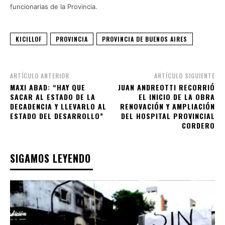
funcionarias de la Provincia.
KICILLOF
PROVINCIA
PROVINCIA DE BUENOS AIRES
ARTÍCULO ANTERIOR
ARTÍCULO SIGUIENTE
MAXI ABAD: “HAY QUE
JUAN ANDREOTTI RECORRIÓ
SACAR AL ESTADO DE LA
EL INICIO DE LA OBRA
DECADENCIA Y LLEVARLO AL
RENOVACIÓN Y AMPLIACIÓN
ESTADO DEL DESARROLLO”
DEL HOSPITAL PROVINCIAL
CORDERO
SIGAMOS LEYENDO