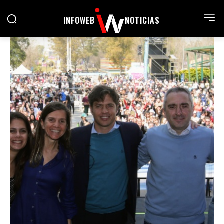
INFOWEB
NOTICIAS