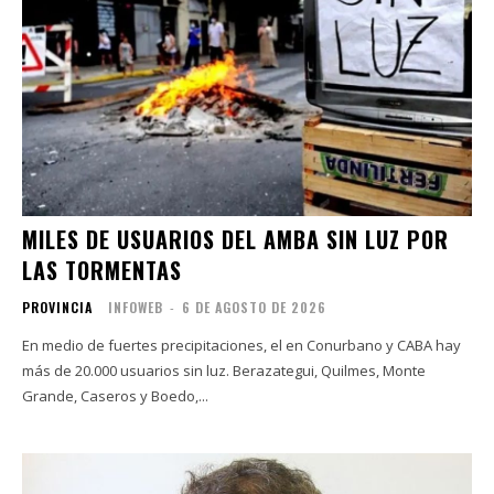
MILES DE USUARIOS DEL AMBA SIN LUZ POR
LAS TORMENTAS
PROVINCIA
INFOWEB
-
6 DE AGOSTO DE 2026
En medio de fuertes precipitaciones, el en Conurbano y CABA hay
más de 20.000 usuarios sin luz. Berazategui, Quilmes, Monte
Grande, Caseros y Boedo,...