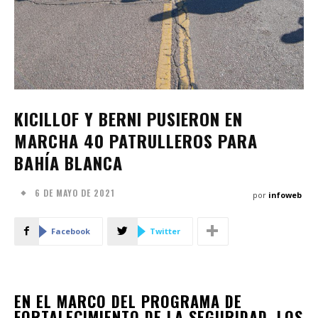
KICILLOF Y BERNI PUSIERON EN
MARCHA 40 PATRULLEROS PARA
BAHÍA BLANCA
6 DE MAYO DE 2021
por
infoweb
Facebook
Twitter
EN EL MARCO DEL PROGRAMA DE
FORTALECIMIENTO DE LA SEGURIDAD, LOS