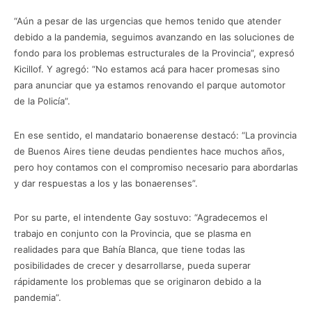
“Aún a pesar de las urgencias que hemos tenido que atender
debido a la pandemia, seguimos avanzando en las soluciones de
fondo para los problemas estructurales de la Provincia”, expresó
Kicillof. Y agregó: “No estamos acá para hacer promesas sino
para anunciar que ya estamos renovando el parque automotor
de la Policía”.
En ese sentido, el mandatario bonaerense destacó: “La provincia
de Buenos Aires tiene deudas pendientes hace muchos años,
pero hoy contamos con el compromiso necesario para abordarlas
y dar respuestas a los y las bonaerenses”.
Por su parte, el intendente Gay sostuvo: “Agradecemos el
trabajo en conjunto con la Provincia, que se plasma en
realidades para que Bahía Blanca, que tiene todas las
posibilidades de crecer y desarrollarse, pueda superar
rápidamente los problemas que se originaron debido a la
pandemia”.