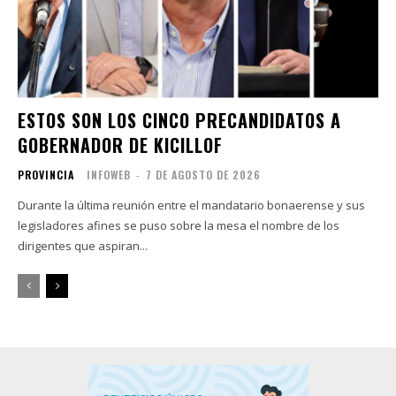
ESTOS SON LOS CINCO PRECANDIDATOS A
GOBERNADOR DE KICILLOF
PROVINCIA
INFOWEB
-
7 DE AGOSTO DE 2026
Durante la última reunión entre el mandatario bonaerense y sus
legisladores afines se puso sobre la mesa el nombre de los
dirigentes que aspiran...