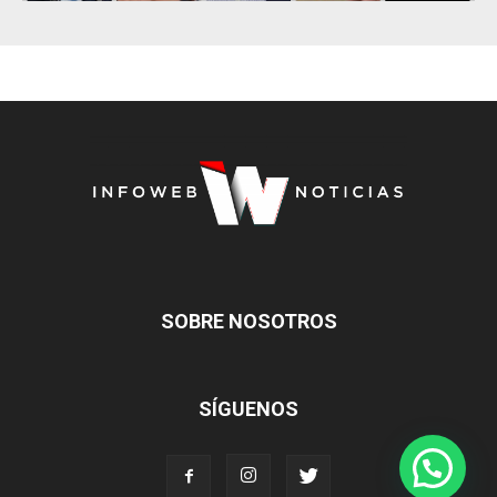
SOBRE NOSOTROS
SÍGUENOS