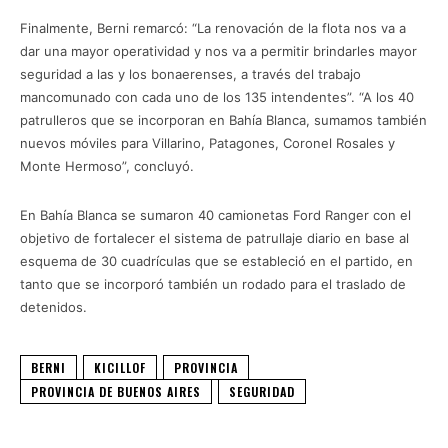
Finalmente, Berni remarcó: “La renovación de la flota nos va a
dar una mayor operatividad y nos va a permitir brindarles mayor
seguridad a las y los bonaerenses, a través del trabajo
mancomunado con cada uno de los 135 intendentes”. “A los 40
patrulleros que se incorporan en Bahía Blanca, sumamos también
nuevos móviles para Villarino, Patagones, Coronel Rosales y
Monte Hermoso”, concluyó.
En Bahía Blanca se sumaron 40 camionetas Ford Ranger con el
objetivo de fortalecer el sistema de patrullaje diario en base al
esquema de 30 cuadrículas que se estableció en el partido, en
tanto que se incorporó también un rodado para el traslado de
detenidos.
BERNI
KICILLOF
PROVINCIA
PROVINCIA DE BUENOS AIRES
SEGURIDAD