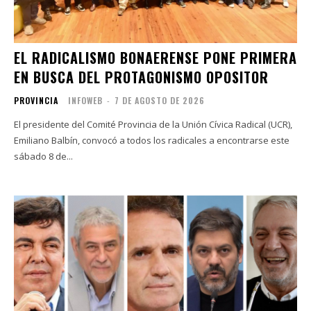
EL RADICALISMO BONAERENSE PONE PRIMERA
EN BUSCA DEL PROTAGONISMO OPOSITOR
PROVINCIA
INFOWEB
-
7 DE AGOSTO DE 2026
El presidente del Comité Provincia de la Unión Cívica Radical (UCR),
Emiliano Balbín, convocó a todos los radicales a encontrarse este
sábado 8 de...