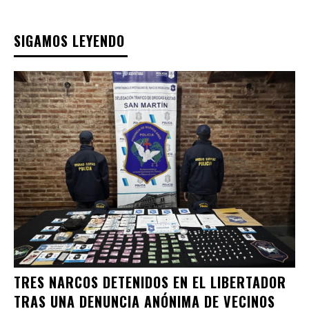
SIGAMOS LEYENDO
TRES NARCOS DETENIDOS EN EL LIBERTADOR
TRAS UNA DENUNCIA ANÓNIMA DE VECINOS