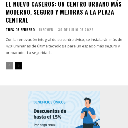
EL NUEVO CASEROS: UN CENTRO URBANO MÁS
MODERNO, SEGURO Y MEJORAS A LA PLAZA
CENTRAL
TRES DE FEBRERO
INFOWEB
-
30 DE JULIO DE 2026
Con la renovación integral de su centro cívico, se instalarán más de
420 luminarias de última tecnología para un espacio más seguro y
preparado. La seguridad...