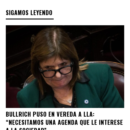
SIGAMOS LEYENDO
BULLRICH PUSO EN VEREDA A LLA:
“NECESITAMOS UNA AGENDA QUE LE INTERESE