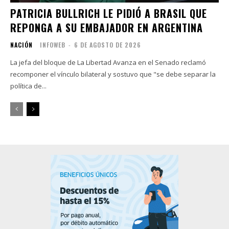
PATRICIA BULLRICH LE PIDIÓ A BRASIL QUE
REPONGA A SU EMBAJADOR EN ARGENTINA
NACIÓN
INFOWEB
-
6 DE AGOSTO DE 2026
La jefa del bloque de La Libertad Avanza en el Senado reclamó
recomponer el vínculo bilateral y sostuvo que "se debe separar la
política de...