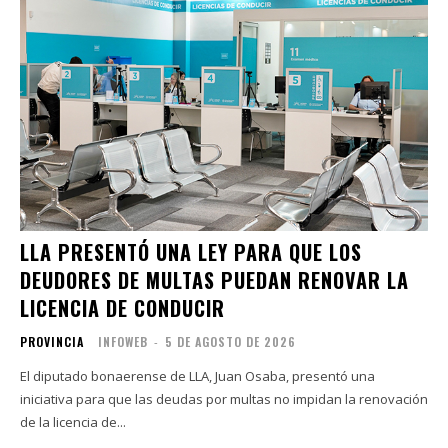
LLA PRESENTÓ UNA LEY PARA QUE LOS
DEUDORES DE MULTAS PUEDAN RENOVAR LA
LICENCIA DE CONDUCIR
PROVINCIA
INFOWEB
-
5 DE AGOSTO DE 2026
El diputado bonaerense de LLA, Juan Osaba, presentó una
iniciativa para que las deudas por multas no impidan la renovación
de la licencia de...