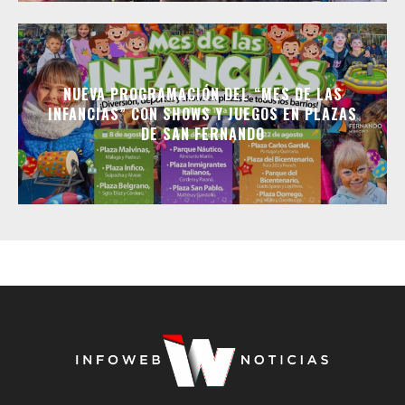
NUEVA PROGRAMACIÓN DEL “MES DE LAS
INFANCIAS” CON SHOWS Y JUEGOS EN PLAZAS
DE SAN FERNANDO