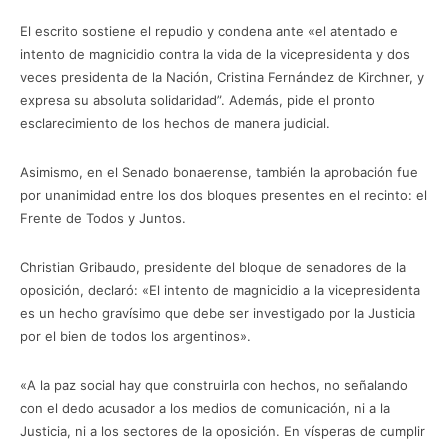
El escrito sostiene el repudio y condena ante «el atentado e
intento de magnicidio contra la vida de la vicepresidenta y dos
veces presidenta de la Nación, Cristina Fernández de Kirchner, y
expresa su absoluta solidaridad”. Además, pide el pronto
esclarecimiento de los hechos de manera judicial.
Asimismo, en el Senado bonaerense, también la aprobación fue
por unanimidad entre los dos bloques presentes en el recinto: el
Frente de Todos y Juntos.
Christian Gribaudo, presidente del bloque de senadores de la
oposición, declaró: «El intento de magnicidio a la vicepresidenta
es un hecho gravísimo que debe ser investigado por la Justicia
por el bien de todos los argentinos».
«A la paz social hay que construirla con hechos, no señalando
con el dedo acusador a los medios de comunicación, ni a la
Justicia, ni a los sectores de la oposición. En vísperas de cumplir