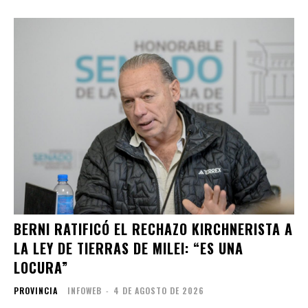
BERNI RATIFICÓ EL RECHAZO KIRCHNERISTA A
LA LEY DE TIERRAS DE MILEI: “ES UNA
LOCURA”
PROVINCIA
INFOWEB
-
4 DE AGOSTO DE 2026