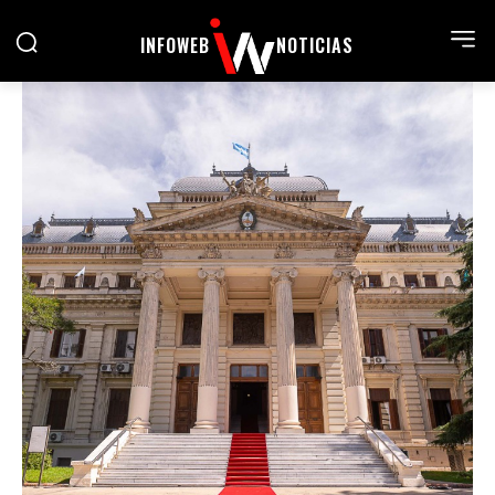
INFOWEB
NOTICIAS