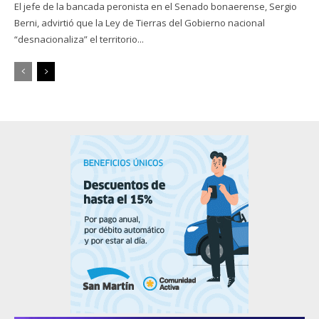
El jefe de la bancada peronista en el Senado bonaerense, Sergio
Berni, advirtió que la Ley de Tierras del Gobierno nacional
“desnacionaliza” el territorio...