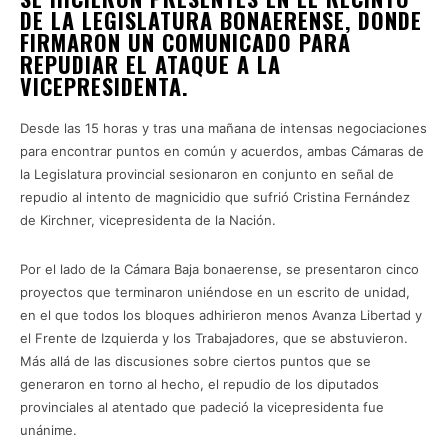
DE LA LEGISLATURA BONAERENSE, DONDE
FIRMARON UN COMUNICADO PARA
REPUDIAR EL ATAQUE A LA
VICEPRESIDENTA.
Desde las 15 horas y tras una mañana de intensas negociaciones
para encontrar puntos en común y acuerdos, ambas Cámaras de
la Legislatura provincial sesionaron en conjunto en señal de
repudio al intento de magnicidio que sufrió Cristina Fernández
de Kirchner, vicepresidenta de la Nación.
Por el lado de la Cámara Baja bonaerense, se presentaron cinco
proyectos que terminaron uniéndose en un escrito de unidad,
en el que todos los bloques adhirieron menos Avanza Libertad y
el Frente de Izquierda y los Trabajadores, que se abstuvieron.
Más allá de las discusiones sobre ciertos puntos que se
generaron en torno al hecho, el repudio de los diputados
provinciales al atentado que padeció la vicepresidenta fue
unánime.