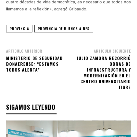
cuatro décadas de vida democrática, es necesario que todos nos
llamemos a la reflexión», agregó Gribaudo.
PROVINCIA
PROVINCIA DE BUENOS AIRES
ARTÍCULO ANTERIOR
ARTÍCULO SIGUIENTE
MINISTERIO DE SEGURIDAD
JULIO ZAMORA RECORRIÓ
BONAERENSE: “ESTAMOS
OBRAS DE
TODOS ALERTA”
INFRAESTRUCTURA Y
MODERNIZACIÓN EN EL
CENTRO UNIVERSITARIO
TIGRE
SIGAMOS LEYENDO