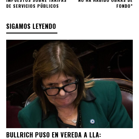
DE SERVICIOS PÚBLICOS
FONDO”
SIGAMOS LEYENDO
BULLRICH PUSO EN VEREDA A LLA: