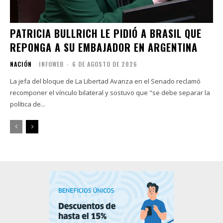
PATRICIA BULLRICH LE PIDIÓ A BRASIL QUE
REPONGA A SU EMBAJADOR EN ARGENTINA
NACIÓN
INFOWEB
-
6 DE AGOSTO DE 2026
La jefa del bloque de La Libertad Avanza en el Senado reclamó
recomponer el vínculo bilateral y sostuvo que "se debe separar la
política de...