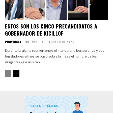
ESTOS SON LOS CINCO PRECANDIDATOS A
GOBERNADOR DE KICILLOF
PROVINCIA
INFOWEB
-
7 DE AGOSTO DE 2026
Durante la última reunión entre el mandatario bonaerense y sus
legisladores afines se puso sobre la mesa el nombre de los
dirigentes que aspiran...