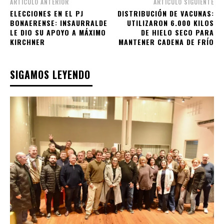
ARTÍCULO ANTERIOR
ARTÍCULO SIGUIENTE
ELECCIONES EN EL PJ
DISTRIBUCIÓN DE VACUNAS:
BONAERENSE: INSAURRALDE
UTILIZARON 6.000 KILOS
LE DIO SU APOYO A MÁXIMO
DE HIELO SECO PARA
KIRCHNER
MANTENER CADENA DE FRÍO
SIGAMOS LEYENDO