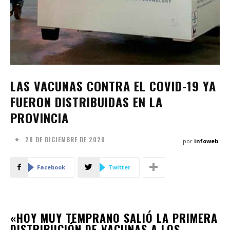
LAS VACUNAS CONTRA EL COVID-19 YA
FUERON DISTRIBUIDAS EN LA
PROVINCIA
28 DE DICIEMBRE DE 2020
por
infoweb
Facebook
Twitter
«HOY MUY TEMPRANO SALIÓ LA PRIMERA
DISTRIBUCIÓN DE VACUNAS A LOS