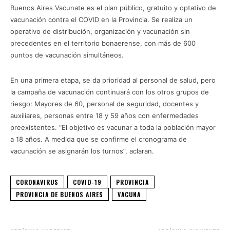
Buenos Aires Vacunate es el plan público, gratuito y optativo de
vacunación contra el COVID en la Provincia. Se realiza un
operativo de distribución, organización y vacunación sin
precedentes en el territorio bonaerense, con más de 600
puntos de vacunación simultáneos.
En una primera etapa, se da prioridad al personal de salud, pero
la campaña de vacunación continuará con los otros grupos de
riesgo: Mayores de 60, personal de seguridad, docentes y
auxiliares, personas entre 18 y 59 años con enfermedades
preexistentes. “El objetivo es vacunar a toda la población mayor
a 18 años. A medida que se confirme el cronograma de
vacunación se asignarán los turnos”, aclaran.
CORONAVIRUS
COVID-19
PROVINCIA
PROVINCIA DE BUENOS AIRES
VACUNA