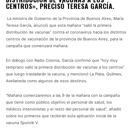
CENTROS», PRECISÓ TERESA GARCÍA.
La ministra de Gobierno de la Provincia de Buenos Aires, María
Teresa García, anunció que esta mañana “salió la primera
distribución de vacunas” contra el coronavirus hacia los distintos
centros de vacunación de la provincia de Buenos Aires, para la
campaña que comenzará mañana.
En diálogo con Radio Colonia, García confirmó que “hoy muy
temprano salió la primera distribución de vacunas a los centros”
que luego trasladarán la vacuna, y mencionó La Plata, Quilmes,
Avellaneda como algunos de esos destinos.
“Mañana comenzaremos a las 9 de la mañana con la campaña
que tiene como público objetivo el personal de salud, los
médicos intensivistas y el resto del personal de salud”, añadió
sobre los primeros que recibirán esta aplicación inicial de la
vacuna Sputnik V.