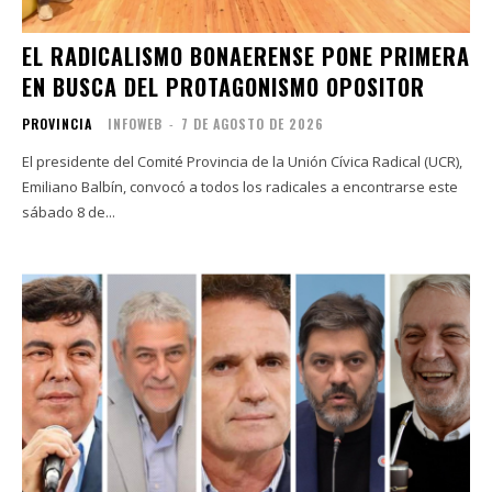
EL RADICALISMO BONAERENSE PONE PRIMERA
EN BUSCA DEL PROTAGONISMO OPOSITOR
PROVINCIA
INFOWEB
-
7 DE AGOSTO DE 2026
El presidente del Comité Provincia de la Unión Cívica Radical (UCR),
Emiliano Balbín, convocó a todos los radicales a encontrarse este
sábado 8 de...