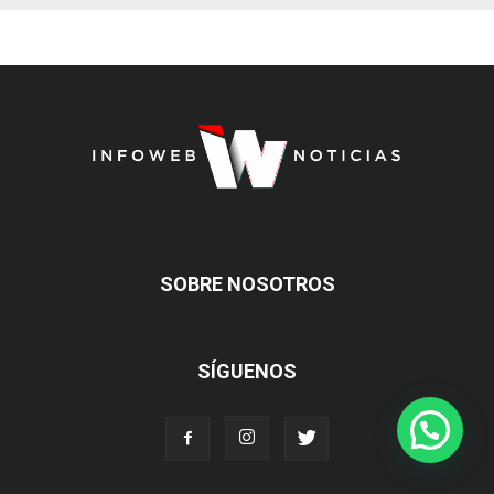
SOBRE NOSOTROS
SÍGUENOS