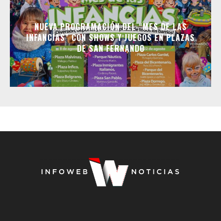
NUEVA PROGRAMACIÓN DEL “MES DE LAS
INFANCIAS” CON SHOWS Y JUEGOS EN PLAZAS
DE SAN FERNANDO