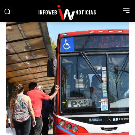
INFOWEB
NOTICIAS