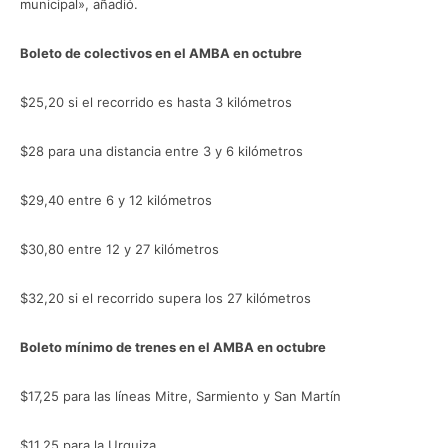
municipal», añadió.
Boleto de colectivos en el AMBA en octubre
$25,20 si el recorrido es hasta 3 kilómetros
$28 para una distancia entre 3 y 6 kilómetros
$29,40 entre 6 y 12 kilómetros
$30,80 entre 12 y 27 kilómetros
$32,20 si el recorrido supera los 27 kilómetros
Boleto mínimo de trenes en el AMBA en octubre
$17,25 para las líneas Mitre, Sarmiento y San Martín
$11,25 para la Urquiza