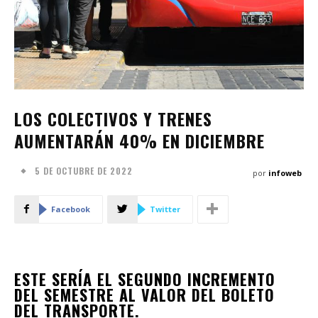
LOS COLECTIVOS Y TRENES
AUMENTARÁN 40% EN DICIEMBRE
5 DE OCTUBRE DE 2022
por
infoweb
Facebook
Twitter
ESTE SERÍA EL SEGUNDO INCREMENTO
DEL SEMESTRE AL VALOR DEL BOLETO
DEL TRANSPORTE.