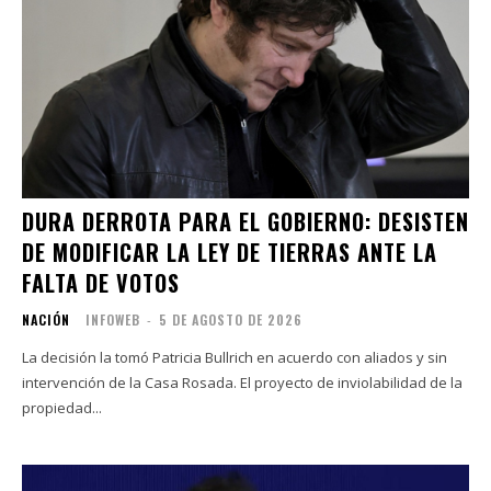
DURA DERROTA PARA EL GOBIERNO: DESISTEN
DE MODIFICAR LA LEY DE TIERRAS ANTE LA
FALTA DE VOTOS
NACIÓN
INFOWEB
-
5 DE AGOSTO DE 2026
La decisión la tomó Patricia Bullrich en acuerdo con aliados y sin
intervención de la Casa Rosada. El proyecto de inviolabilidad de la
propiedad...