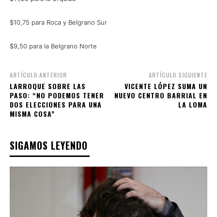
$10,75 para Roca y Belgrano Sur
$9,50 para la Belgrano Norte
ARTÍCULO ANTERIOR
ARTÍCULO SIGUIENTE
LARROQUE SOBRE LAS
VICENTE LÓPEZ SUMA UN
PASO: “NO PODEMOS TENER
NUEVO CENTRO BARRIAL EN
DOS ELECCIONES PARA UNA
LA LOMA
MISMA COSA”
SIGAMOS LEYENDO