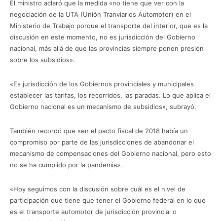
El ministro aclaró que la medida «no tiene que ver con la
negociación de la UTA (Unión Tranviarios Automotor) en el
Ministerio de Trabajo porque el transporte del interior, que es la
discusión en este momento, no es jurisdicción del Gobierno
nacional, más allá de que las provincias siempre ponen presión
sobre los subsidios».
«Es jurisdicción de los Gobiernos provinciales y municipales
establecer las tarifas, los recorridos, las paradas. Lo que aplica el
Gobierno nacional es un mecanismo de subsidios», subrayó.
También recordó que «en el pacto fiscal de 2018 había un
compromiso por parte de las jurisdicciones de abandonar el
mecanismo de compensaciones del Gobierno nacional, pero esto
no se ha cumplido por la pandemia».
«Hoy seguimos con la discusión sobre cuál es el nivel de
participación que tiene que tener el Gobierno federal en lo que
es el transporte automotor de jurisdicción provincial o