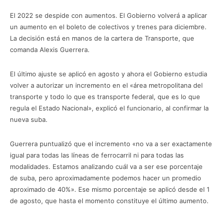
El 2022 se despide con aumentos. El Gobierno volverá a aplicar
un aumento en el boleto de colectivos y trenes para diciembre.
La decisión está en manos de la cartera de Transporte, que
comanda Alexis Guerrera.
El último ajuste se aplicó en agosto y ahora el Gobierno estudia
volver a autorizar un incremento en el «área metropolitana del
transporte y todo lo que es transporte federal, que es lo que
regula el Estado Nacional», explicó el funcionario, al confirmar la
nueva suba.
Guerrera puntualizó que el incremento «no va a ser exactamente
igual para todas las líneas de ferrocarril ni para todas las
modalidades. Estamos analizando cuál va a ser ese porcentaje
de suba, pero aproximadamente podemos hacer un promedio
aproximado de 40%». Ese mismo porcentaje se aplicó desde el 1
de agosto, que hasta el momento constituye el último aumento.