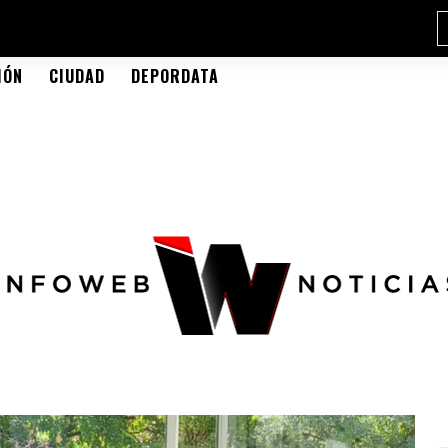
IÓN
CIUDAD
DEPORDATA