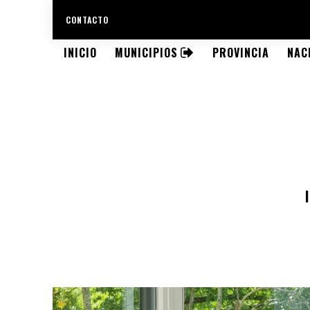
CONTACTO
INICIO
MUNICIPIOS
PROVINCIA
NAC