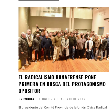
EL RADICALISMO BONAERENSE PONE
PRIMERA EN BUSCA DEL PROTAGONISMO
OPOSITOR
PROVINCIA
INFOWEB
-
7 DE AGOSTO DE 2026
El presidente del Comité Provincia de la Unión Cívica Radical