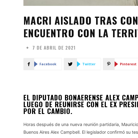
MACRI AISLADO TRAS CON
ENCUENTRO CON LA TERRI
7 DE ABRIL DE 2021
Facebook
Twitter
Pinterest
EL DIPUTADO BONAERENSE ALEX CAMP
LUEGO DE REUNIRSE CON EL EX PRESI
POR EL CAMBIO.
Horas después de una nueva reunión partidaria, Mauricio
Buenos Aires Alex Campbell. El legislador confirmó su tes