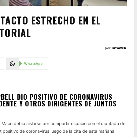
TACTO ESTRECHO EN EL
TORIAL
por
infoweb
WhatsApp
BELL DIO POSITIVO DE CORONAVIRUS
DENTE Y OTROS DIRIGENTES DE JUNTOS
 Macri debió aislarse por compartir espacio con el diputado de
t positivo de coronavirus luego de la cita de esta mañana.