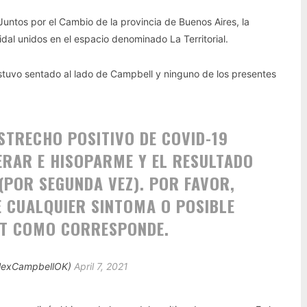
Juntos por el Cambio de la provincia de Buenos Aires, la
dal unidos en el espacio denominado La Territorial.
stuvo sentado al lado de Campbell y ninguno de los presentes
STRECHO POSITIVO DE COVID-19
PERAR E HISOPARME Y EL RESULTADO
(POR SEGUNDA VEZ). POR FAVOR,
 CUALQUIER SINTOMA O POSIBLE
ST COMO CORRESPONDE.
AlexCampbellOK)
April 7, 2021