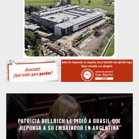
PATRICIA BULLRICH LE PIDIÓ A BRASIL QUE
REPONGA A SU EMBAJADOR EN ARGENTINA