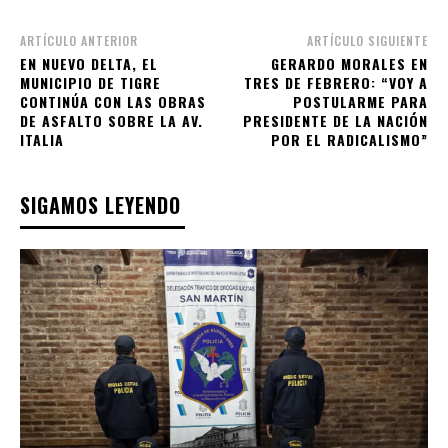
ARTÍCULO ANTERIOR
ARTÍCULO SIGUIENTE
EN NUEVO DELTA, EL
GERARDO MORALES EN
MUNICIPIO DE TIGRE
TRES DE FEBRERO: “VOY A
CONTINÚA CON LAS OBRAS
POSTULARME PARA
DE ASFALTO SOBRE LA AV.
PRESIDENTE DE LA NACIÓN
ITALIA
POR EL RADICALISMO”
SIGAMOS LEYENDO