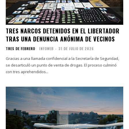
TRES NARCOS DETENIDOS EN EL LIBERTADOR
TRAS UNA DENUNCIA ANÓNIMA DE VECINOS
TRES DE FEBRERO
INFOWEB
-
31 DE JULIO DE 2026
Gracias a una llamada confidencial a la Secretaría de Seguridad,
se desarticuló un punto de venta de drogas. El proceso culminó
con tres aprehendidos...