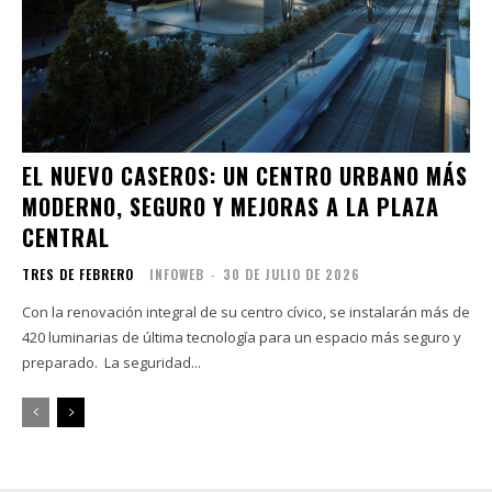
EL NUEVO CASEROS: UN CENTRO URBANO MÁS
MODERNO, SEGURO Y MEJORAS A LA PLAZA
CENTRAL
TRES DE FEBRERO
INFOWEB
-
30 DE JULIO DE 2026
Con la renovación integral de su centro cívico, se instalarán más de
420 luminarias de última tecnología para un espacio más seguro y
preparado. La seguridad...