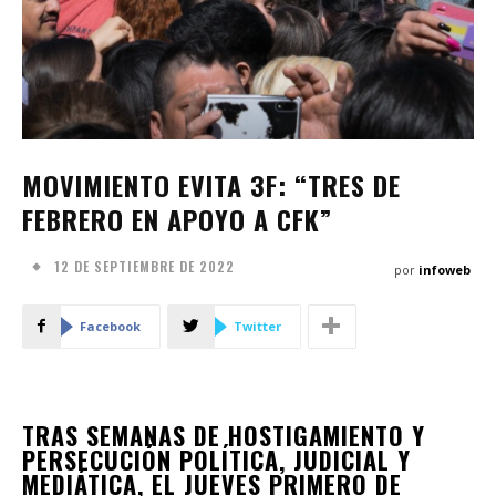
MOVIMIENTO EVITA 3F: “TRES DE
FEBRERO EN APOYO A CFK”
12 DE SEPTIEMBRE DE 2022
por
infoweb
Facebook
Twitter
TRAS SEMANAS DE HOSTIGAMIENTO Y
PERSECUCIÓN POLÍTICA, JUDICIAL Y
MEDIÁTICA, EL JUEVES PRIMERO DE