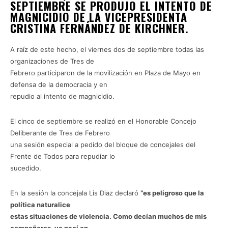
SEPTIEMBRE SE PRODUJO EL INTENTO DE
MAGNICIDIO DE LA VICEPRESIDENTA
CRISTINA FERNÁNDEZ DE KIRCHNER.
A raíz de este hecho, el viernes dos de septiembre todas las
organizaciones de Tres de
Febrero participaron de la movilización en Plaza de Mayo en
defensa de la democracia y en
repudio al intento de magnicidio.
El cinco de septiembre se realizó en el Honorable Concejo
Deliberante de Tres de Febrero
una sesión especial a pedido del bloque de concejales del
Frente de Todos para repudiar lo
sucedido.
En la sesión la concejala Lis Diaz declaró
“es peligroso que la
política naturalice
estas situaciones de violencia. Como decían muchos de mis
compañeros, yo nací en