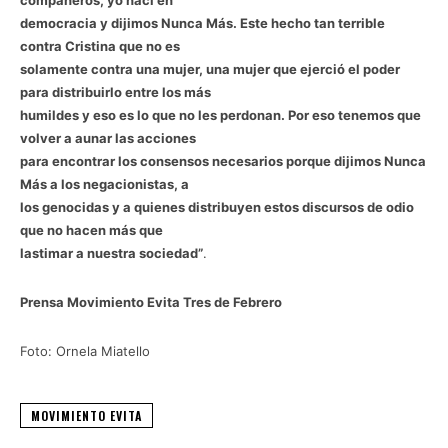
democracia y dijimos Nunca Más. Este hecho tan terrible
contra Cristina que no es
solamente contra una mujer, una mujer que ejerció el poder
para distribuirlo entre los más
humildes y eso es lo que no les perdonan. Por eso tenemos que
volver a aunar las acciones
para encontrar los consensos necesarios porque dijimos Nunca
Más a los negacionistas, a
los genocidas y a quienes distribuyen estos discursos de odio
que no hacen más que
lastimar a nuestra sociedad”
.
Prensa Movimiento Evita Tres de Febrero
Foto: Ornela Miatello
MOVIMIENTO EVITA