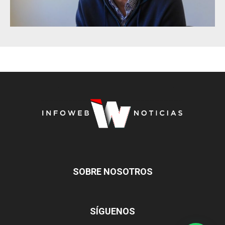
SOBRE NOSOTROS
SÍGUENOS