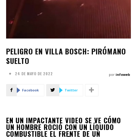
PELIGRO EN VILLA BOSCH: PIRÓMANO
SUELTO
24 DE MAYO DE 2022
por
infoweb
Facebook
Twitter
EN UN IMPACTANTE VIDEO SE VE CÓMO
UN HOMBRE ROCIÓ CON UN LÍQUIDO
COMBUSTIBLE EL FRENTE DE UN