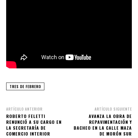
TRES DE FEBRERO
ARTÍCULO ANTERIOR
ARTÍCULO SIGUIENTE
ROBERTO FELETTI
AVANZA LA OBRA DE
RENUNCIÓ A SU CARGO EN
REPAVIMENTACIÓN Y
LA SECRETARÍA DE
BACHEO EN LA CALLE MAZA
COMERCIO INTERIOR
DE MORÓN SUR