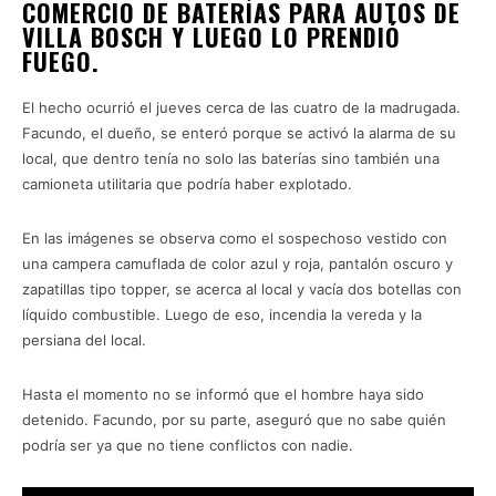
COMERCIO DE BATERÍAS PARA AUTOS DE
VILLA BOSCH Y LUEGO LO PRENDIÓ
FUEGO.
El hecho ocurrió el jueves cerca de las cuatro de la madrugada.
Facundo, el dueño, se enteró porque se activó la alarma de su
local, que dentro tenía no solo las baterías sino también una
camioneta utilitaria que podría haber explotado.
En las imágenes se observa como el sospechoso vestido con
una campera camuflada de color azul y roja, pantalón oscuro y
zapatillas tipo topper, se acerca al local y vacía dos botellas con
líquido combustible. Luego de eso, incendia la vereda y la
persiana del local.
Hasta el momento no se informó que el hombre haya sido
detenido. Facundo, por su parte, aseguró que no sabe quién
podría ser ya que no tiene conflictos con nadie.