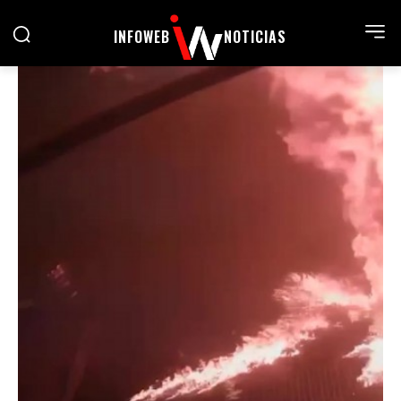
INFOWEB
NOTICIAS