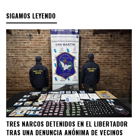
SIGAMOS LEYENDO
TRES NARCOS DETENIDOS EN EL LIBERTADOR
TRAS UNA DENUNCIA ANÓNIMA DE VECINOS