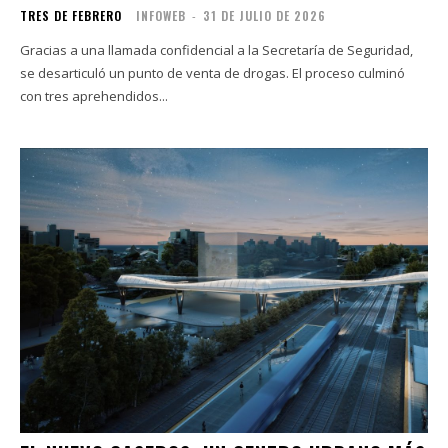
TRES DE FEBRERO
INFOWEB
-
31 DE JULIO DE 2026
Gracias a una llamada confidencial a la Secretaría de Seguridad,
se desarticuló un punto de venta de drogas. El proceso culminó
con tres aprehendidos...