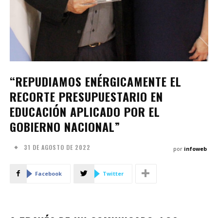
“REPUDIAMOS ENÉRGICAMENTE EL
RECORTE PRESUPUESTARIO EN
EDUCACIÓN APLICADO POR EL
GOBIERNO NACIONAL”
31 DE AGOSTO DE 2022
por
infoweb
Facebook
Twitter