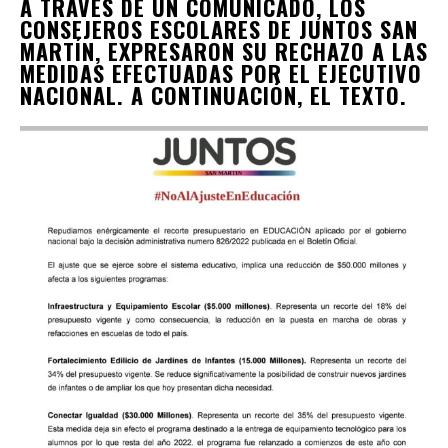
A TRAVÉS DE UN COMUNICADO, LOS
CONSEJEROS ESCOLARES DE JUNTOS SAN
MARTÍN, EXPRESARON SU RECHAZO A LAS
MEDIDAS EFECTUADAS POR EL EJECUTIVO
NACIONAL. A CONTINUACIÓN, EL TEXTO.