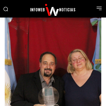
INFOWEB
NOTICIAS