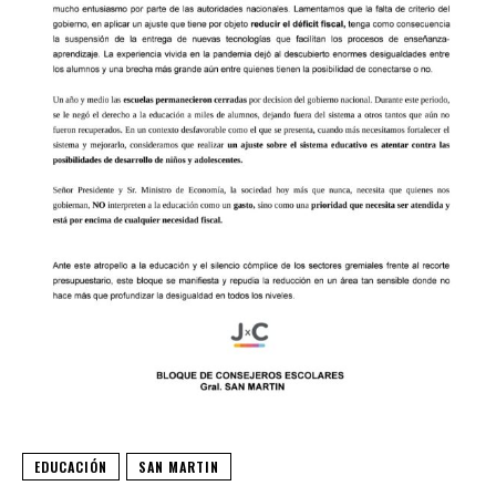
EDUCACIÓN
SAN MARTIN