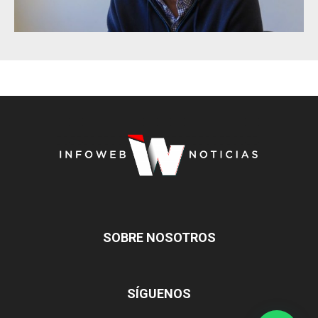
SOBRE NOSOTROS
SÍGUENOS