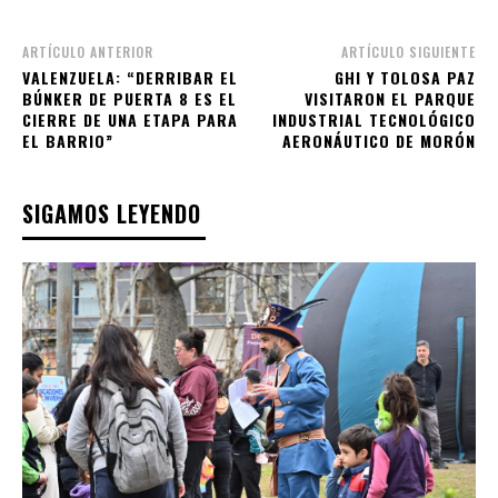
ARTÍCULO ANTERIOR
ARTÍCULO SIGUIENTE
VALENZUELA: “DERRIBAR EL
GHI Y TOLOSA PAZ
BÚNKER DE PUERTA 8 ES EL
VISITARON EL PARQUE
CIERRE DE UNA ETAPA PARA
INDUSTRIAL TECNOLÓGICO
EL BARRIO”
AERONÁUTICO DE MORÓN
SIGAMOS LEYENDO