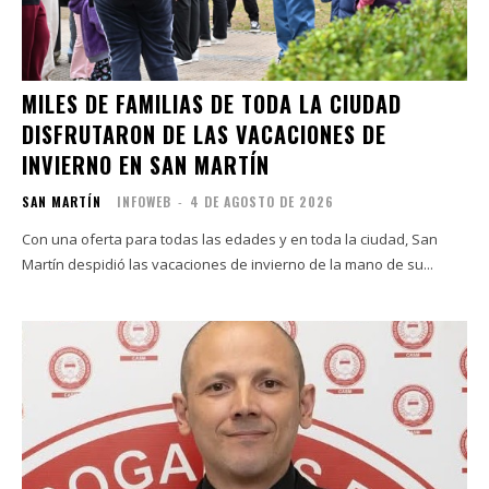
MILES DE FAMILIAS DE TODA LA CIUDAD
DISFRUTARON DE LAS VACACIONES DE
INVIERNO EN SAN MARTÍN
SAN MARTÍN
INFOWEB
-
4 DE AGOSTO DE 2026
Con una oferta para todas las edades y en toda la ciudad, San
Martín despidió las vacaciones de invierno de la mano de su...