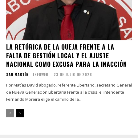
LA RETÓRICA DE LA QUEJA FRENTE A LA
FALTA DE GESTIÓN LOCAL Y EL AJUSTE
NACIONAL COMO EXCUSA PARA LA INACCIÓN
SAN MARTÍN
INFOWEB
-
23 DE JULIO DE 2026
Por Matías David abogado, referente Libertario, secretario General
de Nueva Generación Libertaria Frente a la crisis, el intendente
Fernando Moreira elige el camino de la...