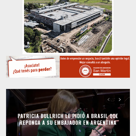
PATRICIA BULLRICH LE PIDIÓ A BRASIL QUE
REPONGA A SU EMBAJADOR EN ARGENTINA