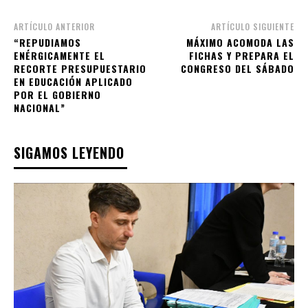
ARTÍCULO ANTERIOR
ARTÍCULO SIGUIENTE
“REPUDIAMOS
MÁXIMO ACOMODA LAS
ENÉRGICAMENTE EL
FICHAS Y PREPARA EL
RECORTE PRESUPUESTARIO
CONGRESO DEL SÁBADO
EN EDUCACIÓN APLICADO
POR EL GOBIERNO
NACIONAL”
SIGAMOS LEYENDO