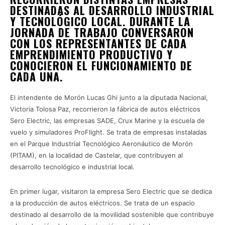
DESTINADAS AL DESARROLLO INDUSTRIAL
Y TECNOLÓGICO LOCAL. DURANTE LA
JORNADA DE TRABAJO CONVERSARON
CON LOS REPRESENTANTES DE CADA
EMPRENDIMIENTO PRODUCTIVO Y
CONOCIERON EL FUNCIONAMIENTO DE
CADA UNA.
El intendente de Morón Lucas Ghi junto a la diputada Nacional,
Victoria Tolosa Paz, recorrieron la fábrica de autos eléctricos
Sero Electric, las empresas SADE, Crux Marine y la escuela de
vuelo y simuladores ProFlight. Se trata de empresas instaladas
en el Parque Industrial Tecnológico Aeronáutico de Morón
(PITAM), en la localidad de Castelar, que contribuyen al
desarrollo tecnológico e industrial local.
En primer lugar, visitaron la empresa Sero Electric que se dedica
a la producción de autos eléctricos. Se trata de un espacio
destinado al desarrollo de la movilidad sostenible que contribuye