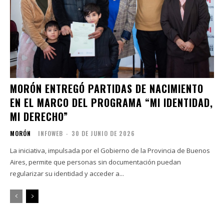
MORÓN ENTREGÓ PARTIDAS DE NACIMIENTO
EN EL MARCO DEL PROGRAMA “MI IDENTIDAD,
MI DERECHO”
MORÓN
INFOWEB
-
30 DE JUNIO DE 2026
La iniciativa, impulsada por el Gobierno de la Provincia de Buenos
Aires, permite que personas sin documentación puedan
regularizar su identidad y acceder a...