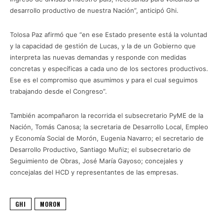
desarrollo productivo de nuestra Nación”, anticipó Ghi.
Tolosa Paz afirmó que “en ese Estado presente está la voluntad
y la capacidad de gestión de Lucas, y la de un Gobierno que
interpreta las nuevas demandas y responde con medidas
concretas y específicas a cada uno de los sectores productivos.
Ese es el compromiso que asumimos y para el cual seguimos
trabajando desde el Congreso”.
También acompañaron la recorrida el subsecretario PyME de la
Nación, Tomás Canosa; la secretaria de Desarrollo Local, Empleo
y Economía Social de Morón, Eugenia Navarro; el secretario de
Desarrollo Productivo, Santiago Muñiz; el subsecretario de
Seguimiento de Obras, José María Gayoso; concejales y
concejalas del HCD y representantes de las empresas.
GHI
MORON