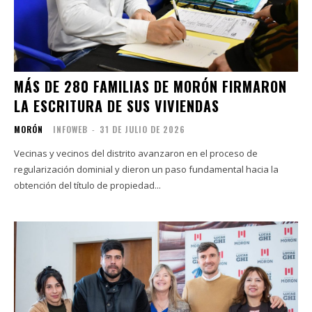
MÁS DE 280 FAMILIAS DE MORÓN FIRMARON
LA ESCRITURA DE SUS VIVIENDAS
MORÓN
INFOWEB
-
31 DE JULIO DE 2026
Vecinas y vecinos del distrito avanzaron en el proceso de
regularización dominial y dieron un paso fundamental hacia la
obtención del título de propiedad...