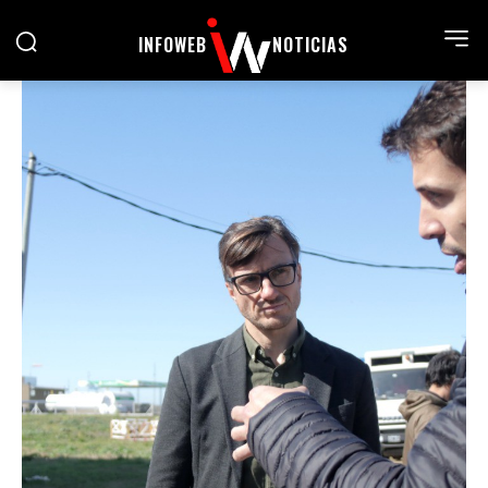
INFOWEB
NOTICIAS