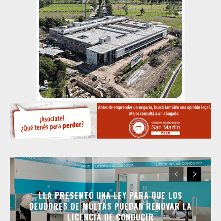
LLA PRESENTÓ UNA LEY PARA QUE LOS
DEUDORES DE MULTAS PUEDAN RENOVAR LA
LICENCIA DE CONDUCIR