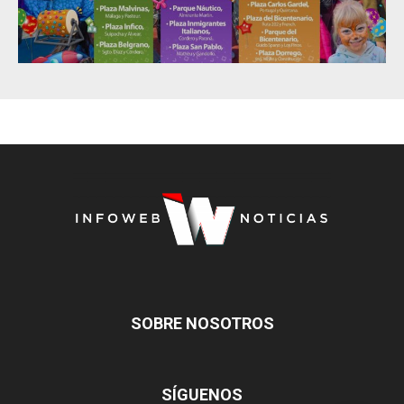
SOBRE NOSOTROS
SÍGUENOS