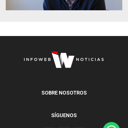
SOBRE NOSOTROS
SÍGUENOS