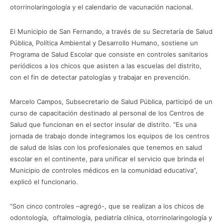
otorrinolaringología y el calendario de vacunación nacional.
El Municipio de San Fernando, a través de su Secretaría de Salud
Pública, Política Ambiental y Desarrollo Humano, sostiene un
Programa de Salud Escolar que consiste en controles sanitarios
periódicos a los chicos que asisten a las escuelas del distrito,
con el fin de detectar patologías y trabajar en prevención.
Marcelo Campos, Subsecretario de Salud Pública, participó de un
curso de capacitación destinado al personal de los Centros de
Salud que funcionan en el sector insular de distrito. “Es una
jornada de trabajo donde integramos los equipos de los centros
de salud de Islas con los profesionales que tenemos en salud
escolar en el continente, para unificar el servicio que brinda el
Municipio de controles médicos en la comunidad educativa”,
explicó el funcionario.
“Son cinco controles –agregó-, que se realizan a los chicos de
odontología, oftalmología, pediatría clínica, otorrinolaringología y