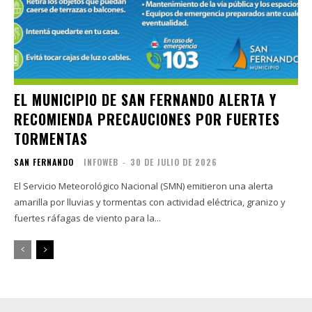
EL MUNICIPIO DE SAN FERNANDO ALERTA Y
RECOMIENDA PRECAUCIONES POR FUERTES
TORMENTAS
SAN FERNANDO
INFOWEB
-
30 DE JULIO DE 2026
El Servicio Meteorológico Nacional (SMN) emitieron una alerta
amarilla por lluvias y tormentas con actividad eléctrica, granizo y
fuertes ráfagas de viento para la...