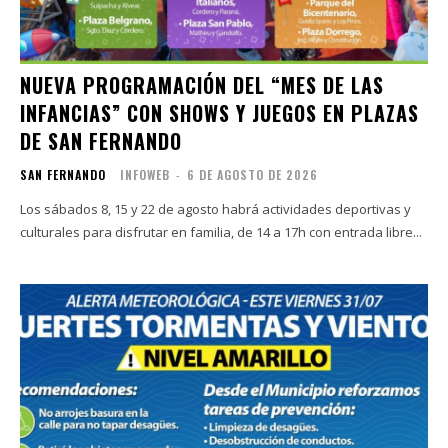
NUEVA PROGRAMACIÓN DEL “MES DE LAS
INFANCIAS” CON SHOWS Y JUEGOS EN PLAZAS
DE SAN FERNANDO
SAN FERNANDO
INFOWEB
-
6 DE AGOSTO DE 2026
Los sábados 8, 15 y 22 de agosto habrá actividades deportivas y
culturales para disfrutar en familia, de 14 a 17h con entrada libre...