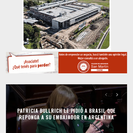
PATRICIA BULLRICH LE PIDIÓ A BRASIL QUE
REPONGA A SU EMBAJADOR EN ARGENTINA