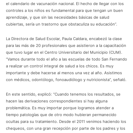
el calendario de vacunación nacional. El hecho de llegar con los
controles a los niños es fundamental para que tengan un buen
aprendizaje, y que sin las necesidades básicas de salud
cubiertas, sería un trastorno que obstaculiza su educación”.
La Directora de Salud Escolar, Paula Caldara, encabezó la clase
para las más de 20 profesionales que asistieron a la capacitación
que tuvo lugar en el Centro Universitario del Municipio (CUM).
“Vamos durante todo el año a las escuelas de todo San Fernando
a realizar un control integral de salud a los chicos. Es muy
importante y debe hacerse al menos una vez al año. Asistimos
con médicos, odontólogo, fonoaudiólogo y nutricionista”, señaló.
En este sentido, explicó: “Cuando tenemos los resultados, se
hacen las derivaciones correspondientes si hay alguna
problemática. Es muy importar porque logramos atender a
tiempo patologías que de otro modo hubieran permanecido
ocultas para su tratamiento. Desde el 2011 venimos haciendo los
chequeos, con una gran recepción por parte de los padres y los