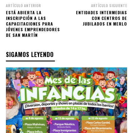
ARTÍCULO ANTERIOR
ARTÍCULO SIGUIENTE
ESTÁ ABIERTA LA
ENTIDADES INTERMEDIAS
INSCRIPCIÓN A LAS
CON CENTROS DE
CAPACITACIONES PARA
JUBILADOS EN MERLO
JÓVENES EMPRENDEDORES
DE SAN MARTÍN
SIGAMOS LEYENDO