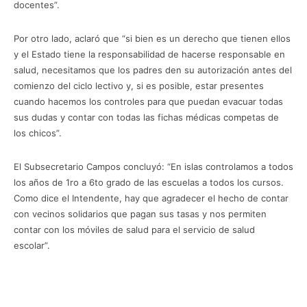
docentes”.
Por otro lado, aclaró que “si bien es un derecho que tienen ellos
y el Estado tiene la responsabilidad de hacerse responsable en
salud, necesitamos que los padres den su autorización antes del
comienzo del ciclo lectivo y, si es posible, estar presentes
cuando hacemos los controles para que puedan evacuar todas
sus dudas y contar con todas las fichas médicas competas de
los chicos”.
El Subsecretario Campos concluyó: “En islas controlamos a todos
los años de 1ro a 6to grado de las escuelas a todos los cursos.
Como dice el Intendente, hay que agradecer el hecho de contar
con vecinos solidarios que pagan sus tasas y nos permiten
contar con los móviles de salud para el servicio de salud
escolar”.