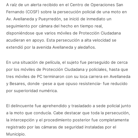
A raíz de un alerta recibido en el Centro de Operaciones San
Fernando (COSF) sobre la persecución policial de una moto en
Av. Avellaneda y Pueyrredón, se inició de inmediato un
seguimiento por cámara del hecho en tiempo real,
disponiéndose que varios móviles de Protección Ciudadana
acudieran en apoyo. Esta persecución a alta velocidad se
extendió por la avenida Avellaneda y aledaños.
En una situación de película, el sujeto fue perseguido de cerca
por los móviles de Protección Ciudadana y policiales, hasta que
tres móviles de PC terminaron con su loca carrera en Avellaneda
y Besares, donde -pese a que opuso resistencia- fue reducido
por superioridad numérica.
El delincuente fue aprehendido y trasladado a sede policial junto
a la moto que conducía. Cabe destacar que toda la persecución,
la intercepción y el procedimiento posterior fue completamente
registrado por las cámaras de seguridad instaladas por el
Municipio.