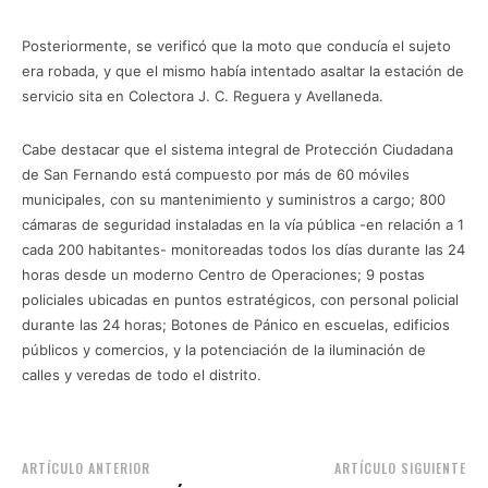
Posteriormente, se verificó que la moto que conducía el sujeto
era robada, y que el mismo había intentado asaltar la estación de
servicio sita en Colectora J. C. Reguera y Avellaneda.
Cabe destacar que el sistema integral de Protección Ciudadana
de San Fernando está compuesto por más de 60 móviles
municipales, con su mantenimiento y suministros a cargo; 800
cámaras de seguridad instaladas en la vía pública -en relación a 1
cada 200 habitantes- monitoreadas todos los días durante las 24
horas desde un moderno Centro de Operaciones; 9 postas
policiales ubicadas en puntos estratégicos, con personal policial
durante las 24 horas; Botones de Pánico en escuelas, edificios
públicos y comercios, y la potenciación de la iluminación de
calles y veredas de todo el distrito.
ARTÍCULO ANTERIOR
ARTÍCULO SIGUIENTE