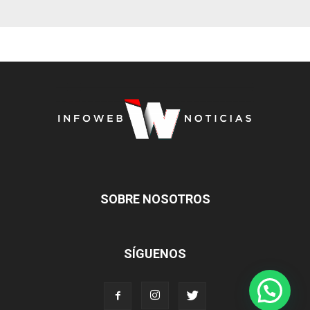
SOBRE NOSOTROS
SÍGUENOS