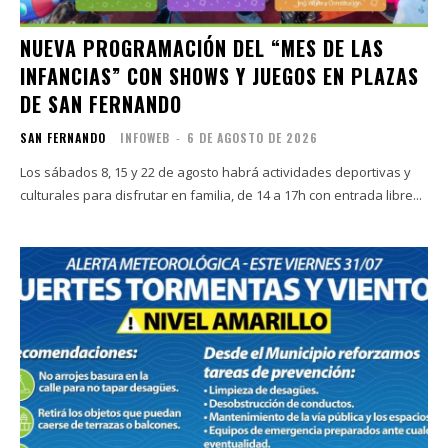
NUEVA PROGRAMACIÓN DEL “MES DE LAS
INFANCIAS” CON SHOWS Y JUEGOS EN PLAZAS
DE SAN FERNANDO
SAN FERNANDO
INFOWEB
-
6 DE AGOSTO DE 2026
Los sábados 8, 15 y 22 de agosto habrá actividades deportivas y
culturales para disfrutar en familia, de 14 a 17h con entrada libre...