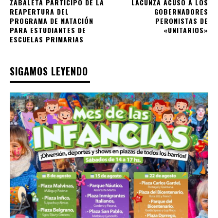
ZABALETA PARTICIPÓ DE LA
LACUNZA ACUSO A LOS
REAPERTURA DEL
GOBERNADORES
PROGRAMA DE NATACIÓN
PERONISTAS DE
PARA ESTUDIANTES DE
«UNITARIOS»
ESCUELAS PRIMARIAS
SIGAMOS LEYENDO