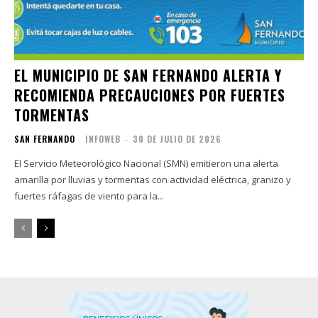
EL MUNICIPIO DE SAN FERNANDO ALERTA Y
RECOMIENDA PRECAUCIONES POR FUERTES
TORMENTAS
SAN FERNANDO
INFOWEB
-
30 DE JULIO DE 2026
El Servicio Meteorológico Nacional (SMN) emitieron una alerta
amarilla por lluvias y tormentas con actividad eléctrica, granizo y
fuertes ráfagas de viento para la...