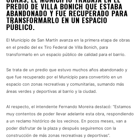
PREDIO DE VILLA BONICH QUE ESTABA
ABANDONADO Y FUE RECUPERADO PARA
TRANSFORMARLO EN UN ESPACIO
PÚBLICO.
El Municipio de San Martín avanza en la primera etapa de obras
en el predio del ex Tiro Federal de Villa Bonich, para
transformarlo en un espacio público de calidad para el barrio.
Se trata de un predio que estuvo muchos años abandonado y
que fue recuperado por el Municipio para convertirlo en un
espacio con zonas recreativas y comunitarias, sumando más
áreas verdes y deportivas al barrio y la ciudad.
Al respecto, el intendente Fernando Moreira destacó: “Estamos
muy contentos de poder llevar adelante esta obra, respondiendo
a un reclamo histórico de los vecinos. En pocos meses, van a
poder disfrutar de la plaza y después seguiremos con la
construcción de más zonas recreativas y deportivas”.