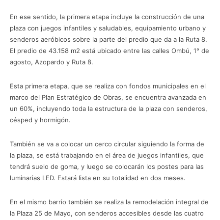
En ese sentido, la primera etapa incluye la construcción de una
plaza con juegos infantiles y saludables, equipamiento urbano y
senderos aeróbicos sobre la parte del predio que da a la Ruta 8.
El predio de 43.158 m2 está ubicado entre las calles Ombú, 1° de
agosto, Azopardo y Ruta 8.
Esta primera etapa, que se realiza con fondos municipales en el
marco del Plan Estratégico de Obras, se encuentra avanzada en
un 60%, incluyendo toda la estructura de la plaza con senderos,
césped y hormigón.
También se va a colocar un cerco circular siguiendo la forma de
la plaza, se está trabajando en el área de juegos infantiles, que
tendrá suelo de goma, y luego se colocarán los postes para las
luminarias LED. Estará lista en su totalidad en dos meses.
En el mismo barrio también se realiza la remodelación integral de
la Plaza 25 de Mayo, con senderos accesibles desde las cuatro