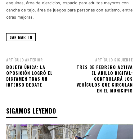
esquinas, área de ejercicios, espacio para adultos mayores con
cancha de tejo, área de juegos para personas con autismo, entre
otras mejoras.
SAN MARTIN
ARTÍCULO ANTERIOR
ARTÍCULO SIGUIENTE
BOLETA ÚNICA: LA
TRES DE FEBRERO ACTIVA
OPOSICIÓN LOGRÓ EL
EL ANILLO DIGITAL:
DICTAMEN TRAS UN
CONTROLARÁ LOS
INTENSO DEBATE
VEHÍCULOS QUE CIRCULAN
EN EL MUNICIPIO
SIGAMOS LEYENDO