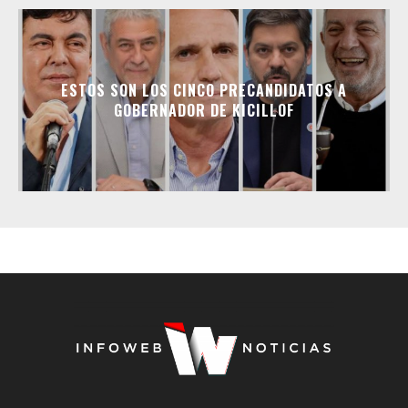
ESTOS SON LOS CINCO PRECANDIDATOS A
GOBERNADOR DE KICILLOF