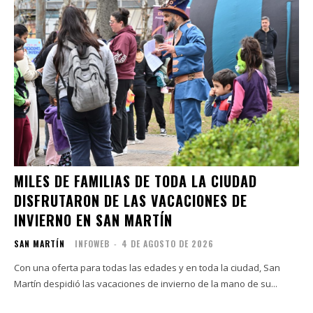
MILES DE FAMILIAS DE TODA LA CIUDAD
DISFRUTARON DE LAS VACACIONES DE
INVIERNO EN SAN MARTÍN
SAN MARTÍN
INFOWEB
-
4 DE AGOSTO DE 2026
Con una oferta para todas las edades y en toda la ciudad, San
Martín despidió las vacaciones de invierno de la mano de su...