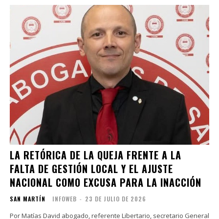
LA RETÓRICA DE LA QUEJA FRENTE A LA
FALTA DE GESTIÓN LOCAL Y EL AJUSTE
NACIONAL COMO EXCUSA PARA LA INACCIÓN
SAN MARTÍN
INFOWEB
-
23 DE JULIO DE 2026
Por Matías David abogado, referente Libertario, secretario General