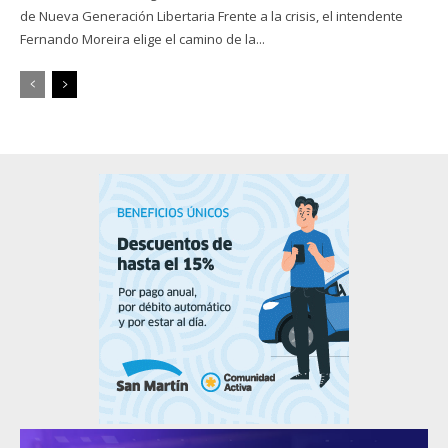
de Nueva Generación Libertaria Frente a la crisis, el intendente
Fernando Moreira elige el camino de la...