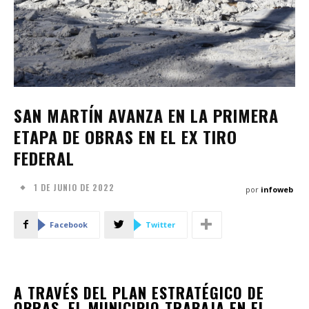
SAN MARTÍN AVANZA EN LA PRIMERA
ETAPA DE OBRAS EN EL EX TIRO
FEDERAL
1 DE JUNIO DE 2022
por
infoweb
Facebook
Twitter
A TRAVÉS DEL PLAN ESTRATÉGICO DE
OBRAS, EL MUNICIPIO TRABAJA EN EL