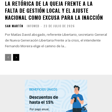
LA RETÓRICA DE LA QUEJA FRENTE A LA
FALTA DE GESTIÓN LOCAL Y EL AJUSTE
NACIONAL COMO EXCUSA PARA LA INACCIÓN
SAN MARTÍN
INFOWEB
-
23 DE JULIO DE 2026
Por Matías David abogado, referente Libertario, secretario General
de Nueva Generación Libertaria Frente a la crisis, el intendente
Fernando Moreira elige el camino de la...