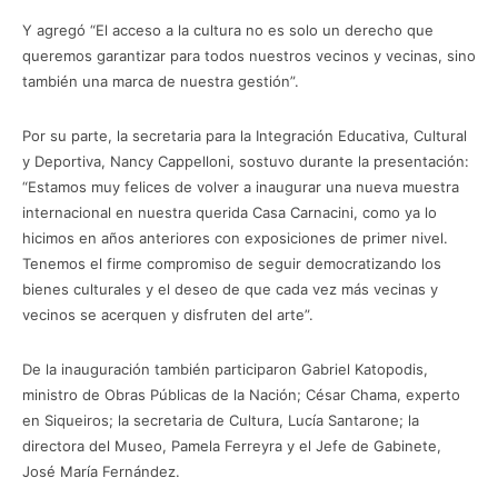
Y agregó “El acceso a la cultura no es solo un derecho que
queremos garantizar para todos nuestros vecinos y vecinas, sino
también una marca de nuestra gestión”.
Por su parte, la secretaria para la Integración Educativa, Cultural
y Deportiva, Nancy Cappelloni, sostuvo durante la presentación:
“Estamos muy felices de volver a inaugurar una nueva muestra
internacional en nuestra querida Casa Carnacini, como ya lo
hicimos en años anteriores con exposiciones de primer nivel.
Tenemos el firme compromiso de seguir democratizando los
bienes culturales y el deseo de que cada vez más vecinas y
vecinos se acerquen y disfruten del arte”.
De la inauguración también participaron Gabriel Katopodis,
ministro de Obras Públicas de la Nación; César Chama, experto
en Siqueiros; la secretaria de Cultura, Lucía Santarone; la
directora del Museo, Pamela Ferreyra y el Jefe de Gabinete,
José María Fernández.