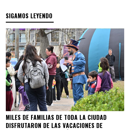
SIGAMOS LEYENDO
MILES DE FAMILIAS DE TODA LA CIUDAD
DISFRUTARON DE LAS VACACIONES DE