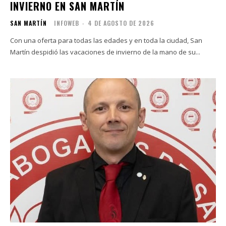
INVIERNO EN SAN MARTÍN
SAN MARTÍN
INFOWEB
-
4 DE AGOSTO DE 2026
Con una oferta para todas las edades y en toda la ciudad, San
Martín despidió las vacaciones de invierno de la mano de su...