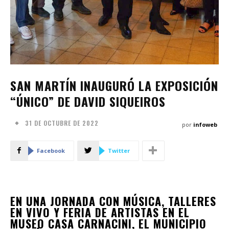
SAN MARTÍN INAUGURÓ LA EXPOSICIÓN
“ÚNICO” DE DAVID SIQUEIROS
31 DE OCTUBRE DE 2022
por
infoweb
Facebook
Twitter
EN UNA JORNADA CON MÚSICA, TALLERES
EN VIVO Y FERIA DE ARTISTAS EN EL
MUSEO CASA CARNACINI, EL MUNICIPIO