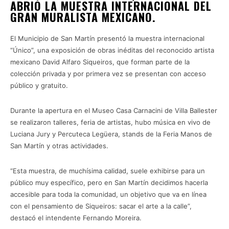
ABRIÓ LA MUESTRA INTERNACIONAL DEL
GRAN MURALISTA MEXICANO.
El Municipio de San Martín presentó la muestra internacional
“Único”, una exposición de obras inéditas del reconocido artista
mexicano David Alfaro Siqueiros, que forman parte de la
colección privada y por primera vez se presentan con acceso
público y gratuito.
Durante la apertura en el Museo Casa Carnacini de Villa Ballester
se realizaron talleres, feria de artistas, hubo música en vivo de
Luciana Jury y Percuteca Legüera, stands de la Feria Manos de
San Martín y otras actividades.
“Esta muestra, de muchísima calidad, suele exhibirse para un
público muy específico, pero en San Martín decidimos hacerla
accesible para toda la comunidad, un objetivo que va en línea
con el pensamiento de Siqueiros: sacar el arte a la calle”,
destacó el intendente Fernando Moreira.