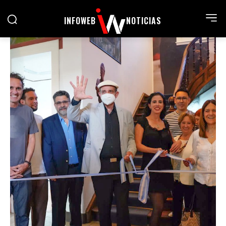
INFOWEB
NOTICIAS