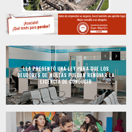
LLA PRESENTÓ UNA LEY PARA QUE LOS
DEUDORES DE MULTAS PUEDAN RENOVAR LA
LICENCIA DE CONDUCIR