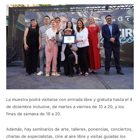
La muestra podrá visitarse con entrada libre y gratuita hasta el 4
de diciembre inclusive, de martes a viernes de 10 a 20, y los
fines de semana de 16 a 20.
Además, hay seminarios de arte, talleres, ponencias, conciertos,
charlas de especialistas, cine al aire libre y visitas guiadas los