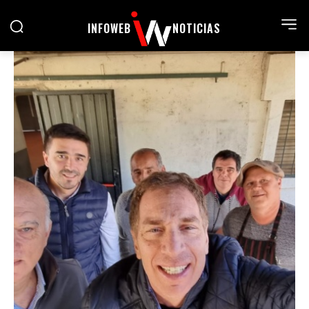
INFOWEB
NOTICIAS