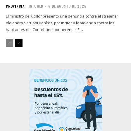
PROVINCIA
INFOWEB
-
6 DE AGOSTO DE 2026
El ministro de Kicillof presentó una denuncia contra el streamer
Alejandro Sarubbi Benítez, por incitar a la violencia contra los
habitantes del Conurbano bonaerense. El...