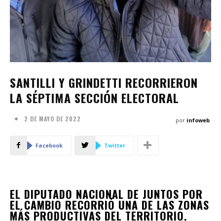
SANTILLI Y GRINDETTI RECORRIERON
LA SÉPTIMA SECCIÓN ELECTORAL
2 DE MAYO DE 2022
por
infoweb
Facebook
Twitter
EL DIPUTADO NACIONAL DE JUNTOS POR
EL CAMBIO RECORRIÓ UNA DE LAS ZONAS
MÁS PRODUCTIVAS DEL TERRITORIO.