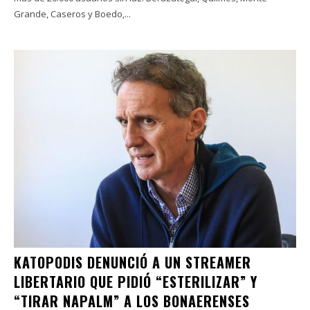
Grande, Caseros y Boedo,...
KATOPODIS DENUNCIÓ A UN STREAMER
LIBERTARIO QUE PIDIÓ “ESTERILIZAR” Y
“TIRAR NAPALM” A LOS BONAERENSES