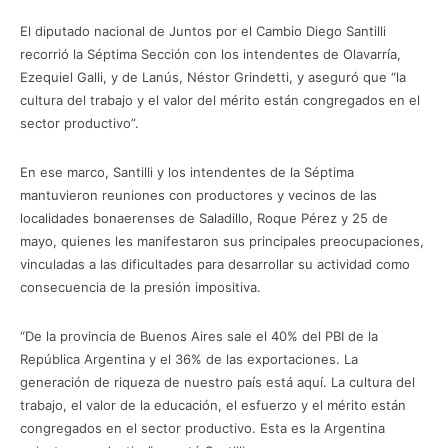
El diputado nacional de Juntos por el Cambio Diego Santilli
recorrió la Séptima Sección con los intendentes de Olavarría,
Ezequiel Galli, y de Lanús, Néstor Grindetti, y aseguró que “la
cultura del trabajo y el valor del mérito están congregados en el
sector productivo”.
En ese marco, Santilli y los intendentes de la Séptima
mantuvieron reuniones con productores y vecinos de las
localidades bonaerenses de Saladillo, Roque Pérez y 25 de
mayo, quienes les manifestaron sus principales preocupaciones,
vinculadas a las dificultades para desarrollar su actividad como
consecuencia de la presión impositiva.
“De la provincia de Buenos Aires sale el 40% del PBI de la
República Argentina y el 36% de las exportaciones. La
generación de riqueza de nuestro país está aquí. La cultura del
trabajo, el valor de la educación, el esfuerzo y el mérito están
congregados en el sector productivo. Esta es la Argentina