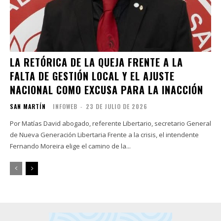
LA RETÓRICA DE LA QUEJA FRENTE A LA
FALTA DE GESTIÓN LOCAL Y EL AJUSTE
NACIONAL COMO EXCUSA PARA LA INACCIÓN
SAN MARTÍN
INFOWEB
-
23 DE JULIO DE 2026
Por Matías David abogado, referente Libertario, secretario General
de Nueva Generación Libertaria Frente a la crisis, el intendente
Fernando Moreira elige el camino de la...