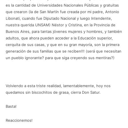
es la cantidad de Universidades Nacionales Públicas y gratuitas
que crearon (la de San Martín fue creada por mi padre, Antonio
Libonati, cuando fue Diputado Nacional y luego Intendente,
nuestra querida UNSAM) Néstor y Cristina, en la Provincia de
Buenos Aires, para tantas jóvenes mujeres y hombres, y también
adultos, que ahora pueden acceder a la Educación superior,
cerquita de sus casas, y que en su gran mayoría, son la primera
generación de sus familias que se reciben!!! (será que necesitan
un pueblo ignorante? para que siga creyendo sus mentiras?)
Volviendo a esta triste realidad, lamentablemente, hoy nos
quedamos sin biscochitos de grasa, cierra Don Satur.
Basta!
Reaccionemos!