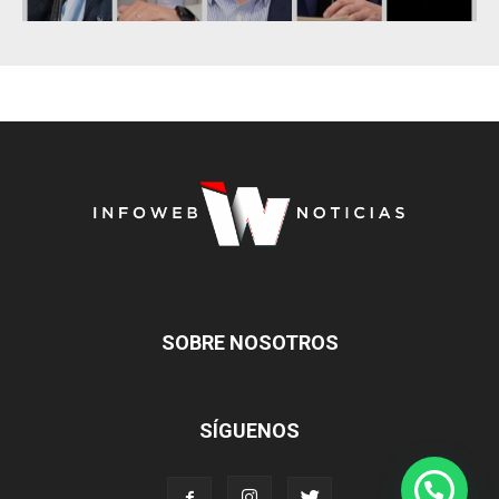
SOBRE NOSOTROS
SÍGUENOS