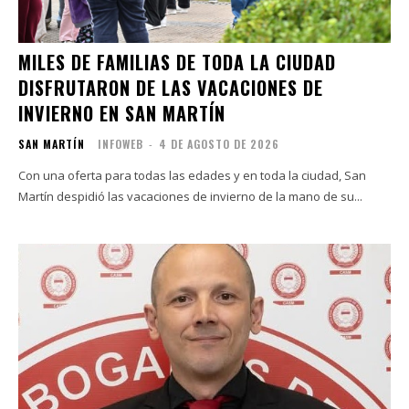
MILES DE FAMILIAS DE TODA LA CIUDAD
DISFRUTARON DE LAS VACACIONES DE
INVIERNO EN SAN MARTÍN
SAN MARTÍN
INFOWEB
-
4 DE AGOSTO DE 2026
Con una oferta para todas las edades y en toda la ciudad, San
Martín despidió las vacaciones de invierno de la mano de su...