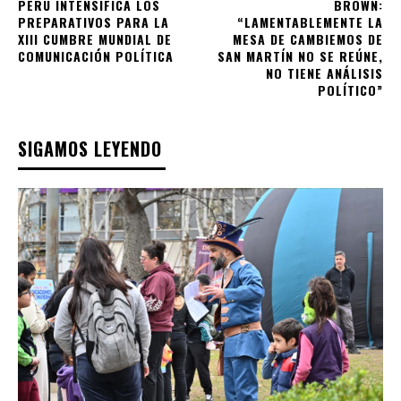
PERÚ INTENSIFICA LOS
BROWN:
PREPARATIVOS PARA LA
“LAMENTABLEMENTE LA
XIII CUMBRE MUNDIAL DE
MESA DE CAMBIEMOS DE
COMUNICACIÓN POLÍTICA
SAN MARTÍN NO SE REÚNE,
NO TIENE ANÁLISIS
POLÍTICO”
SIGAMOS LEYENDO