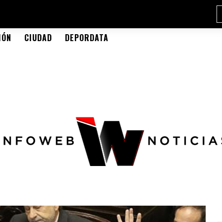
IÓN
CIUDAD
DEPORDATA