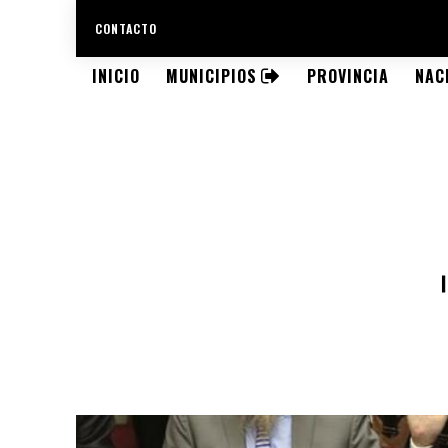
CONTACTO
INICIO
MUNICIPIOS
PROVINCIA
NAC