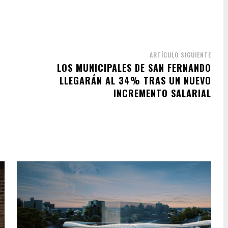
ARTÍCULO SIGUIENTE
LOS MUNICIPALES DE SAN FERNANDO
LLEGARÁN AL 34% TRAS UN NUEVO
INCREMENTO SALARIAL