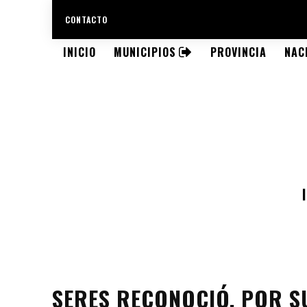
CONTACTO
INICIO
MUNICIPIOS
PROVINCIA
NAC
SERES RECONOCIÓ, POR S