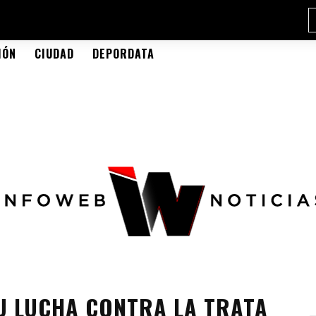
IÓN
CIUDAD
DEPORDATA
U LUCHA CONTRA LA TRATA