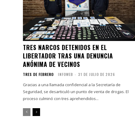
TRES NARCOS DETENIDOS EN EL
LIBERTADOR TRAS UNA DENUNCIA
ANÓNIMA DE VECINOS
TRES DE FEBRERO
INFOWEB
-
31 DE JULIO DE 2026
Gracias a una llamada confidencial a la Secretaría de
Seguridad, se desarticuló un punto de venta de drogas. El
proceso culminó con tres aprehendidos...