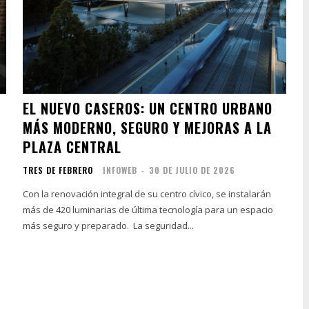
EL NUEVO CASEROS: UN CENTRO URBANO
MÁS MODERNO, SEGURO Y MEJORAS A LA
PLAZA CENTRAL
TRES DE FEBRERO
INFOWEB
-
30 DE JULIO DE 2026
Con la renovación integral de su centro cívico, se instalarán
más de 420 luminarias de última tecnología para un espacio
más seguro y preparado. La seguridad...