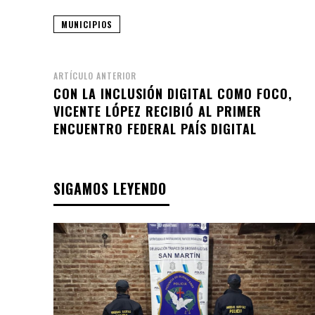
MUNICIPIOS
ARTÍCULO ANTERIOR
CON LA INCLUSIÓN DIGITAL COMO FOCO,
VICENTE LÓPEZ RECIBIÓ AL PRIMER
ENCUENTRO FEDERAL PAÍS DIGITAL
SIGAMOS LEYENDO