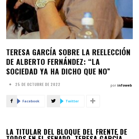
TERESA GARCÍA SOBRE LA REELECCIÓN
DE ALBERTO FERNÁNDEZ: “LA
SOCIEDAD YA HA DICHO QUE NO”
25 DE OCTUBRE DE 2022
por
infoweb
Facebook
Twitter
LA TITULAR DEL BLOQUE DEL FRENTE DE
TODOS EN EL SENADO, TERESA GARCÍA,