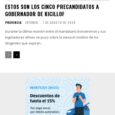
ESTOS SON LOS CINCO PRECANDIDATOS A
GOBERNADOR DE KICILLOF
PROVINCIA
INFOWEB
-
7 DE AGOSTO DE 2026
Durante la última reunión entre el mandatario bonaerense y sus
legisladores afines se puso sobre la mesa el nombre de los
dirigentes que aspiran...