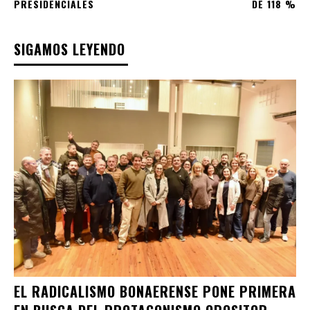
PRESIDENCIALES
DE 118 %
SIGAMOS LEYENDO
EL RADICALISMO BONAERENSE PONE PRIMERA