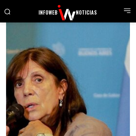
INFOWEB
NOTICIAS