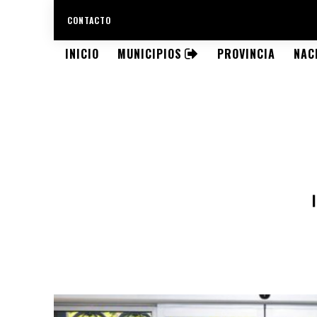
CONTACTO
INICIO
MUNICIPIOS
PROVINCIA
NAC