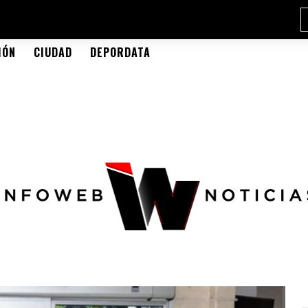
IÓN
CIUDAD
DEPORDATA