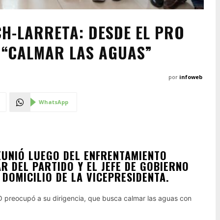
CH-LARRETA: DESDE EL PRO
 “CALMAR LAS AGUAS”
por
infoweb
WhatsApp
EUNIÓ LUEGO DEL ENFRENTAMIENTO
R DEL PARTIDO Y EL JEFE DE GOBIERNO
DOMICILIO DE LA VICEPRESIDENTA.
RO preocupó a su dirigencia, que busca calmar las aguas con