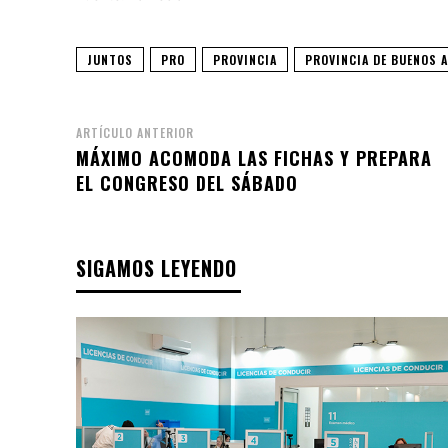
JUNTOS
PRO
PROVINCIA
PROVINCIA DE BUENOS A
ARTÍCULO ANTERIOR
MÁXIMO ACOMODA LAS FICHAS Y PREPARA
EL CONGRESO DEL SÁBADO
SIGAMOS LEYENDO