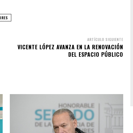
IRES
ARTÍCULO SIGUIENTE
VICENTE LÓPEZ AVANZA EN LA RENOVACIÓN
DEL ESPACIO PÚBLICO