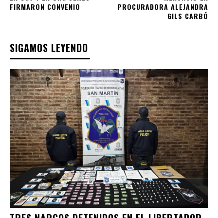
FIRMARON CONVENIO
PROCURADORA ALEJANDRA
GILS CARBÓ
SIGAMOS LEYENDO