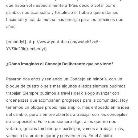
que había vota especialmente a 1País decidió votar por el
cambio, nos acompañó y fortaleció el trabajo que estamos
haciendo y nos da mucha más energía para los próximos dos
años.
[embedyt] http://www.youtube.com/watch?v=5-
YVSiic29k[/embedyt]
¿Cómo imaginás el Concejo Deliberante que se viene?
Pasaron dos años y teniendo un Concejo en minoría, con un
bloque de cuatro o seis más algunos aliados siempre pudimos
trabajar. Siempre pudimos a través del diálogo avanzar con
ordenanzas que acompañen progresos para la comunidad. Hoy
tenemos un bloque propio más amplio, más enfocado en la idea
del cambio, pero siempre abiertos a trabajar con los concejales
de la oposición. Es lo que siempre digo, a los que no nos
votaron, gracias también por participar, vamos a trabajar más,
vamos a tratar de mejorar y convencerlos. En el ámbito