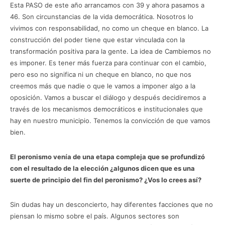
Esta PASO de este año arrancamos con 39 y ahora pasamos a
46. Son circunstancias de la vida democrática. Nosotros lo
vivimos con responsabilidad, no como un cheque en blanco. La
construcción del poder tiene que estar vinculada con la
transformación positiva para la gente. La idea de Cambiemos no
es imponer. Es tener más fuerza para continuar con el cambio,
pero eso no significa ni un cheque en blanco, no que nos
creemos más que nadie o que le vamos a imponer algo a la
oposición. Vamos a buscar el diálogo y después decidiremos a
través de los mecanismos democráticos e institucionales que
hay en nuestro municipio. Tenemos la convicción de que vamos
bien.
El peronismo venía de una etapa compleja que se profundizó
con el resultado de la elección ¿algunos dicen que es una
suerte de principio del fin del peronismo? ¿Vos lo crees así?
Sin dudas hay un desconcierto, hay diferentes facciones que no
piensan lo mismo sobre el país. Algunos sectores son