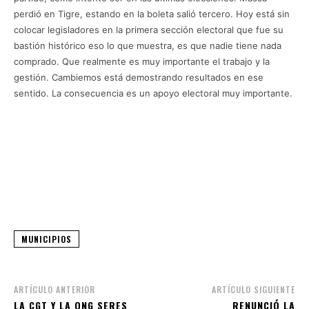
perdió en Tigre, estando en la boleta salió tercero. Hoy está sin
colocar legisladores en la primera sección electoral que fue su
bastión histórico eso lo que muestra, es que nadie tiene nada
comprado. Que realmente es muy importante el trabajo y la
gestión. Cambiemos está demostrando resultados en ese
sentido. La consecuencia es un apoyo electoral muy importante.
MUNICIPIOS
ARTÍCULO ANTERIOR
ARTÍCULO SIGUIENTE
LA CGT Y LA ONG SERES
RENUNCIÓ LA