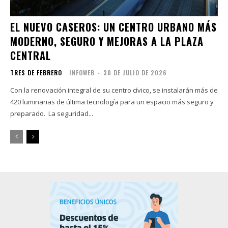
EL NUEVO CASEROS: UN CENTRO URBANO MÁS
MODERNO, SEGURO Y MEJORAS A LA PLAZA
CENTRAL
TRES DE FEBRERO
INFOWEB
-
30 DE JULIO DE 2026
Con la renovación integral de su centro cívico, se instalarán más de
420 luminarias de última tecnología para un espacio más seguro y
preparado. La seguridad...