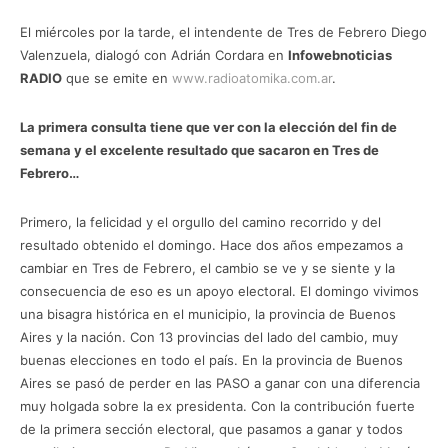
El miércoles por la tarde, el intendente de Tres de Febrero Diego
Valenzuela, dialogó con Adrián Cordara en
Infowebnoticias
RADIO
que se emite en
www.radioatomika.com.ar
.
La primera consulta tiene que ver con la elección del fin de
semana y el excelente resultado que sacaron en Tres de
Febrero…
Primero, la felicidad y el orgullo del camino recorrido y del
resultado obtenido el domingo. Hace dos años empezamos a
cambiar en Tres de Febrero, el cambio se ve y se siente y la
consecuencia de eso es un apoyo electoral. El domingo vivimos
una bisagra histórica en el municipio, la provincia de Buenos
Aires y la nación. Con 13 provincias del lado del cambio, muy
buenas elecciones en todo el país. En la provincia de Buenos
Aires se pasó de perder en las PASO a ganar con una diferencia
muy holgada sobre la ex presidenta. Con la contribución fuerte
de la primera sección electoral, que pasamos a ganar y todos