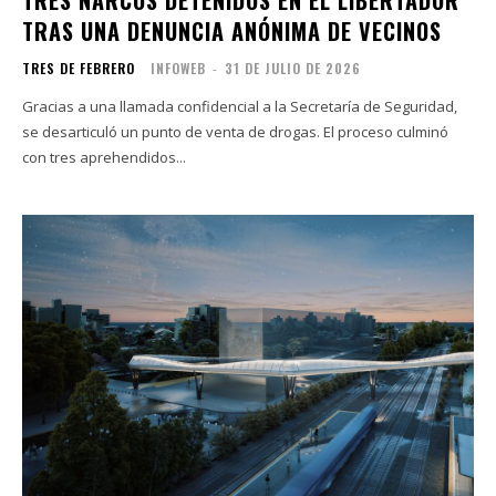
TRES NARCOS DETENIDOS EN EL LIBERTADOR
TRAS UNA DENUNCIA ANÓNIMA DE VECINOS
TRES DE FEBRERO
INFOWEB
-
31 DE JULIO DE 2026
Gracias a una llamada confidencial a la Secretaría de Seguridad,
se desarticuló un punto de venta de drogas. El proceso culminó
con tres aprehendidos...