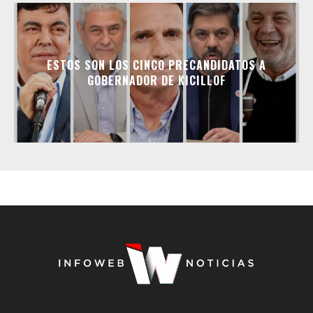
ESTOS SON LOS CINCO PRECANDIDATOS A
GOBERNADOR DE KICILLOF