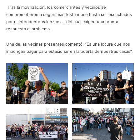
Tras la movilización, los comerciantes y vecinos se
comprometieron a seguir manifestándose hasta ser escuchados
por el intendente Valenzuela, del cual exigen una pronta
respuesta al problema.
Una de las vecinas presentes comentó: “Es una locura que nos
impongan pagar para estacionar en la puerta de nuestras casas”.