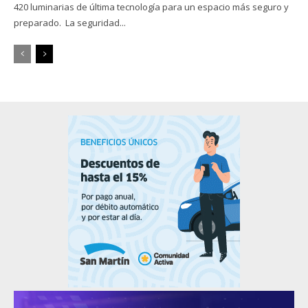
420 luminarias de última tecnología para un espacio más seguro y
preparado. La seguridad...