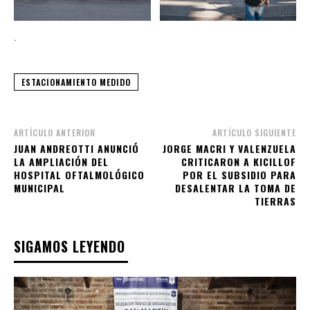
.
ESTACIONAMIENTO MEDIDO
ARTÍCULO ANTERIOR
ARTÍCULO SIGUIENTE
JUAN ANDREOTTI ANUNCIÓ
JORGE MACRI Y VALENZUELA
LA AMPLIACIÓN DEL
CRITICARON A KICILLOF
HOSPITAL OFTALMOLÓGICO
POR EL SUBSIDIO PARA
MUNICIPAL
DESALENTAR LA TOMA DE
TIERRAS
SIGAMOS LEYENDO