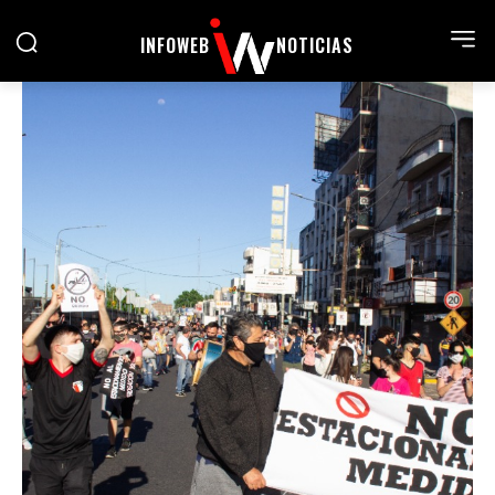
INFOWEB
NOTICIAS