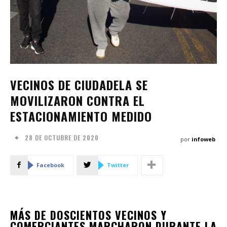
VECINOS DE CIUDADELA SE
MOVILIZARON CONTRA EL
ESTACIONAMIENTO MEDIDO
28 DE OCTUBRE DE 2020
por
infoweb
Facebook
Twitter
MÁS DE DOSCIENTOS VECINOS Y
COMERCIANTES MARCHARON DURANTE LA