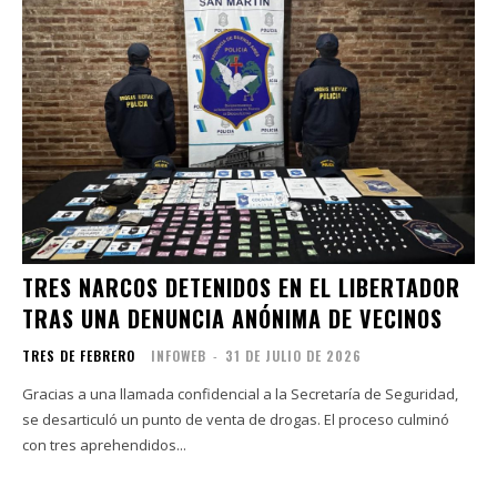
TRES NARCOS DETENIDOS EN EL LIBERTADOR
TRAS UNA DENUNCIA ANÓNIMA DE VECINOS
TRES DE FEBRERO
INFOWEB
-
31 DE JULIO DE 2026
Gracias a una llamada confidencial a la Secretaría de Seguridad,
se desarticuló un punto de venta de drogas. El proceso culminó
con tres aprehendidos...