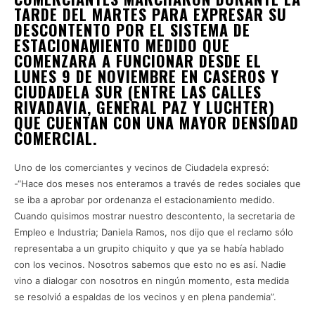
TARDE DEL MARTES PARA EXPRESAR SU
DESCONTENTO POR EL SISTEMA DE
ESTACIONAMIENTO MEDIDO QUE
COMENZARÁ A FUNCIONAR DESDE EL
LUNES 9 DE NOVIEMBRE EN CASEROS Y
CIUDADELA SUR (ENTRE LAS CALLES
RIVADAVIA, GENERAL PAZ Y LUCHTER)
QUE CUENTAN CON UNA MAYOR DENSIDAD
COMERCIAL.
Uno de los comerciantes y vecinos de Ciudadela expresó:
-“Hace dos meses nos enteramos a través de redes sociales que
se iba a aprobar por ordenanza el estacionamiento medido.
Cuando quisimos mostrar nuestro descontento, la secretaria de
Empleo e Industria; Daniela Ramos, nos dijo que el reclamo sólo
representaba a un grupito chiquito y que ya se había hablado
con los vecinos. Nosotros sabemos que esto no es así. Nadie
vino a dialogar con nosotros en ningún momento, esta medida
se resolvió a espaldas de los vecinos y en plena pandemia”.