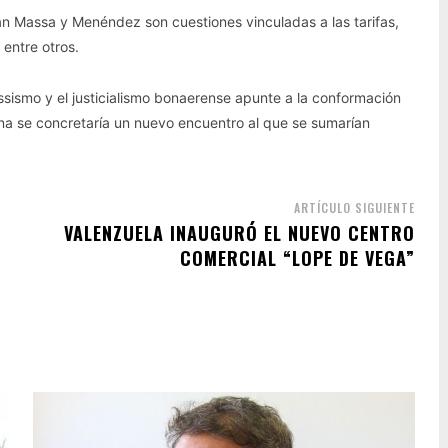
án Massa y Menéndez son cuestiones vinculadas a las tarifas,
 entre otros.
sismo y el justicialismo bonaerense apunte a la conformación
a se concretaría un nuevo encuentro al que se sumarían
ARTÍCULO SIGUIENTE
VALENZUELA INAUGURÓ EL NUEVO CENTRO
COMERCIAL “LOPE DE VEGA”