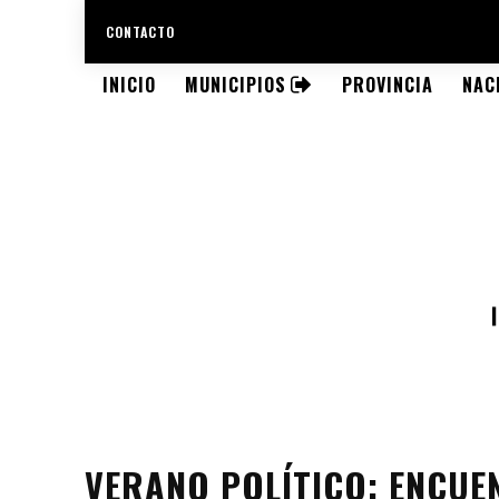
CONTACTO
INICIO
MUNICIPIOS
PROVINCIA
NAC
VERANO POLÍTICO: ENCUE