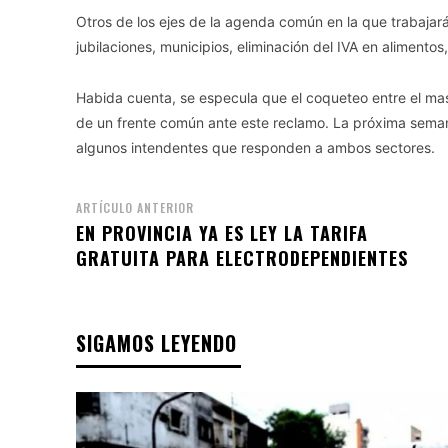
Otros de los ejes de la agenda común en la que trabajar
jubilaciones, municipios, eliminación del IVA en alimentos,
Habida cuenta, se especula que el coqueteo entre el mas
de un frente común ante este reclamo. La próxima seman
algunos intendentes que responden a ambos sectores.
ARTÍCULO ANTERIOR
EN PROVINCIA YA ES LEY LA TARIFA
GRATUITA PARA ELECTRODEPENDIENTES
SIGAMOS LEYENDO