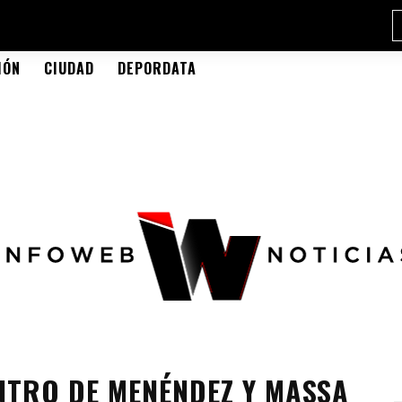
IÓN
CIUDAD
DEPORDATA
NTRO DE MENÉNDEZ Y MASSA