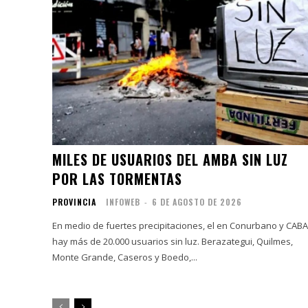
MILES DE USUARIOS DEL AMBA SIN LUZ
POR LAS TORMENTAS
PROVINCIA
INFOWEB
-
6 DE AGOSTO DE 2026
En medio de fuertes precipitaciones, el en Conurbano y CABA
hay más de 20.000 usuarios sin luz. Berazategui, Quilmes,
Monte Grande, Caseros y Boedo,...