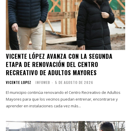
VICENTE LÓPEZ AVANZA CON LA SEGUNDA
ETAPA DE RENOVACIÓN DEL CENTRO
RECREATIVO DE ADULTOS MAYORES
VICENTE LOPEZ
INFOWEB
-
5 DE AGOSTO DE 2026
El municipio continúa renovando el Centro Recreativo de Adultos
Mayores para que los vecinos puedan entrenar, encontrarse y
aprender en instalaciones cada vez más...