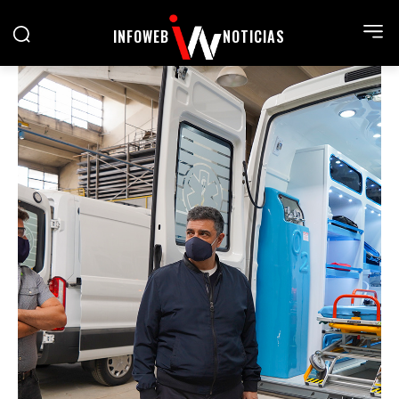
INFOWEB
NOTICIAS