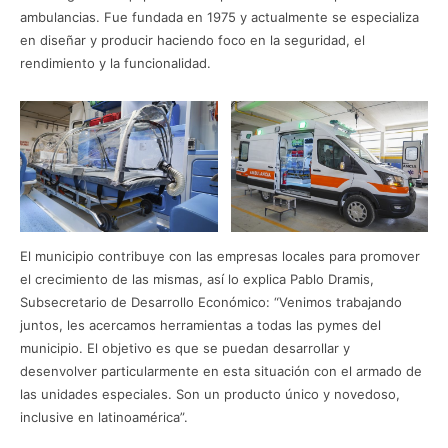
ambulancias. Fue fundada en 1975 y actualmente se especializa
en diseñar y producir haciendo foco en la seguridad, el
rendimiento y la funcionalidad.
El municipio contribuye con las empresas locales para promover
el crecimiento de las mismas, así lo explica Pablo Dramis,
Subsecretario de Desarrollo Económico: “Venimos trabajando
juntos, les acercamos herramientas a todas las pymes del
municipio. El objetivo es que se puedan desarrollar y
desenvolver particularmente en esta situación con el armado de
las unidades especiales. Son un producto único y novedoso,
inclusive en latinoamérica”.