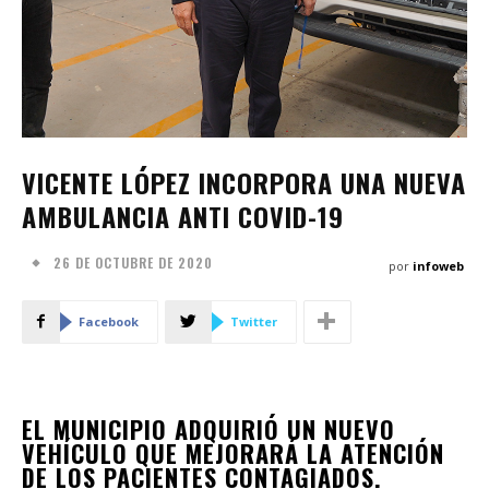
VICENTE LÓPEZ INCORPORA UNA NUEVA
AMBULANCIA ANTI COVID-19
26 DE OCTUBRE DE 2020
por
infoweb
Facebook
Twitter
EL MUNICIPIO ADQUIRIÓ UN NUEVO
VEHÍCULO QUE MEJORARÁ LA ATENCIÓN
DE LOS PACIENTES CONTAGIADOS.