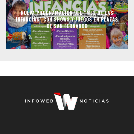
NUEVA PROGRAMACIÓN DEL “MES DE LAS
INFANCIAS” CON SHOWS Y JUEGOS EN PLAZAS
DE SAN FERNANDO