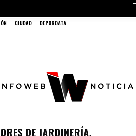
IÓN
CIUDAD
DEPORDATA
ORES DE JARDINERÍA,