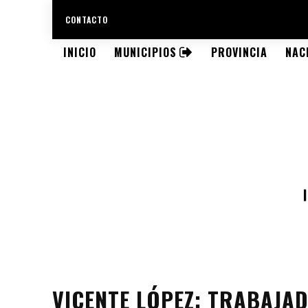
CONTACTO
INICIO
MUNICIPIOS
PROVINCIA
NAC
VICENTE LÓPEZ: TRABAJAD