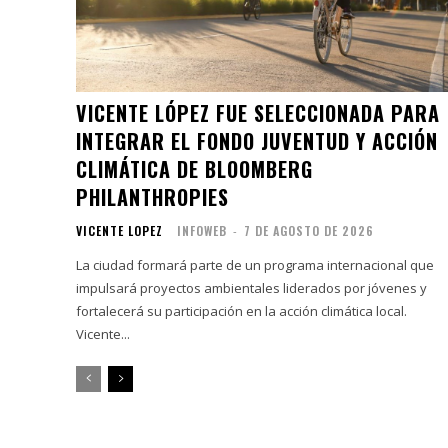
VICENTE LÓPEZ FUE SELECCIONADA PARA
INTEGRAR EL FONDO JUVENTUD Y ACCIÓN
CLIMÁTICA DE BLOOMBERG
PHILANTHROPIES
VICENTE LOPEZ
INFOWEB
-
7 DE AGOSTO DE 2026
La ciudad formará parte de un programa internacional que
impulsará proyectos ambientales liderados por jóvenes y
fortalecerá su participación en la acción climática local.
Vicente...