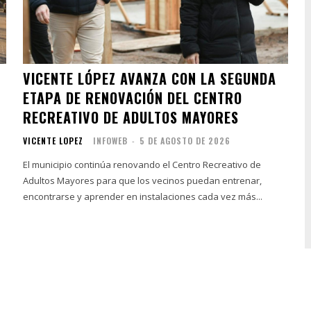
VICENTE LÓPEZ AVANZA CON LA SEGUNDA
ETAPA DE RENOVACIÓN DEL CENTRO
RECREATIVO DE ADULTOS MAYORES
VICENTE LOPEZ
INFOWEB
-
5 DE AGOSTO DE 2026
El municipio continúa renovando el Centro Recreativo de
Adultos Mayores para que los vecinos puedan entrenar,
encontrarse y aprender en instalaciones cada vez más...