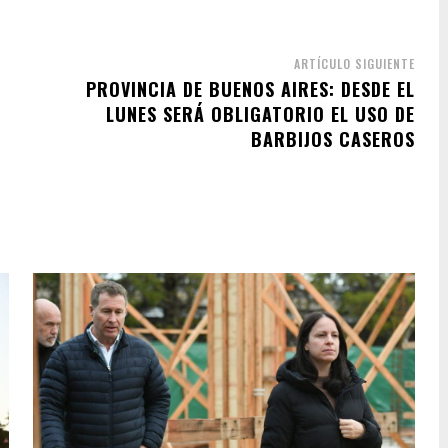
ARTÍCULO SIGUIENTE
PROVINCIA DE BUENOS AIRES: DESDE EL
LUNES SERÁ OBLIGATORIO EL USO DE
BARBIJOS CASEROS