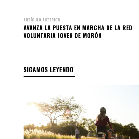
ARTÍCULO ANTERIOR
AVANZA LA PUESTA EN MARCHA DE LA RED
VOLUNTARIA JOVEN DE MORÓN
SIGAMOS LEYENDO