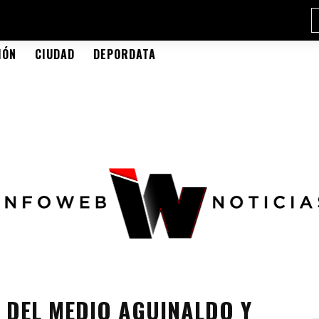
IÓN
CIUDAD
DEPORDATA
 DEL MEDIO AGUINALDO Y