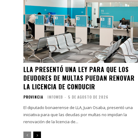
LLA PRESENTÓ UNA LEY PARA QUE LOS
DEUDORES DE MULTAS PUEDAN RENOVAR
LA LICENCIA DE CONDUCIR
PROVINCIA
INFOWEB
-
5 DE AGOSTO DE 2026
El diputado bonaerense de LLA, Juan Osaba, presentó una
iniciativa para que las deudas por multas no impidan la
renovación de la licencia de...