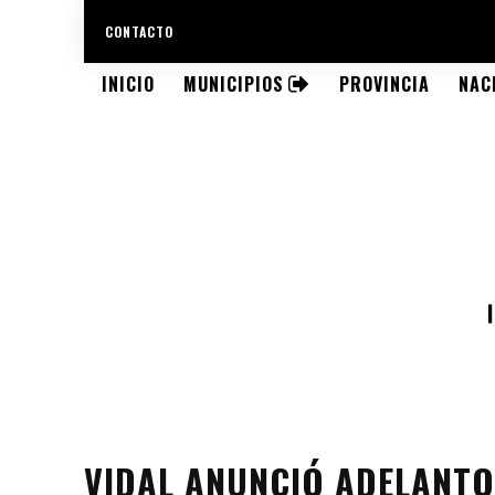
CONTACTO
INICIO
MUNICIPIOS
PROVINCIA
NAC
VIDAL ANUNCIÓ ADELANTO