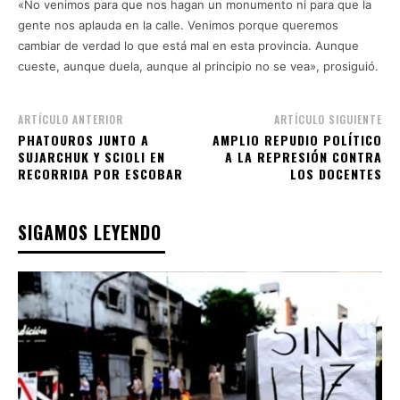
«No venimos para que nos hagan un monumento ni para que la
gente nos aplauda en la calle. Venimos porque queremos
cambiar de verdad lo que está mal en esta provincia. Aunque
cueste, aunque duela, aunque al principio no se vea», prosiguió.
ARTÍCULO ANTERIOR
ARTÍCULO SIGUIENTE
PHATOUROS JUNTO A
AMPLIO REPUDIO POLÍTICO
SUJARCHUK Y SCIOLI EN
A LA REPRESIÓN CONTRA
RECORRIDA POR ESCOBAR
LOS DOCENTES
SIGAMOS LEYENDO