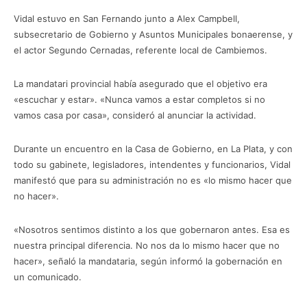
Vidal estuvo en San Fernando junto a Alex Campbell,
subsecretario de Gobierno y Asuntos Municipales bonaerense, y
el actor Segundo Cernadas, referente local de Cambiemos.
La mandatari provincial había asegurado que el objetivo era
«escuchar y estar». «Nunca vamos a estar completos si no
vamos casa por casa», consideró al anunciar la actividad.
Durante un encuentro en la Casa de Gobierno, en La Plata, y con
todo su gabinete, legisladores, intendentes y funcionarios, Vidal
manifestó que para su administración no es «lo mismo hacer que
no hacer».
«Nosotros sentimos distinto a los que gobernaron antes. Esa es
nuestra principal diferencia. No nos da lo mismo hacer que no
hacer», señaló la mandataria, según informó la gobernación en
un comunicado.