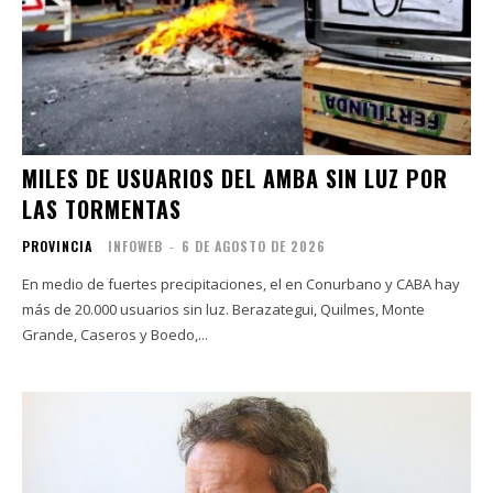
MILES DE USUARIOS DEL AMBA SIN LUZ POR
LAS TORMENTAS
PROVINCIA
INFOWEB
-
6 DE AGOSTO DE 2026
En medio de fuertes precipitaciones, el en Conurbano y CABA hay
más de 20.000 usuarios sin luz. Berazategui, Quilmes, Monte
Grande, Caseros y Boedo,...