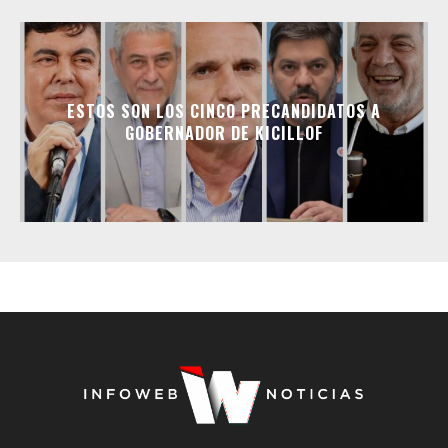
ESTOS SON LOS CINCO PRECANDIDATOS A
GOBERNADOR DE KICILLOF