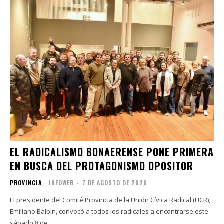
EL RADICALISMO BONAERENSE PONE PRIMERA
EN BUSCA DEL PROTAGONISMO OPOSITOR
PROVINCIA
INFOWEB
-
7 DE AGOSTO DE 2026
El presidente del Comité Provincia de la Unión Cívica Radical (UCR),
Emiliano Balbín, convocó a todos los radicales a encontrarse este
sábado 8 de...