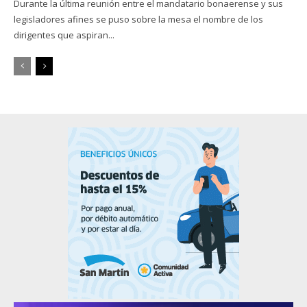
Durante la última reunión entre el mandatario bonaerense y sus
legisladores afines se puso sobre la mesa el nombre de los
dirigentes que aspiran...