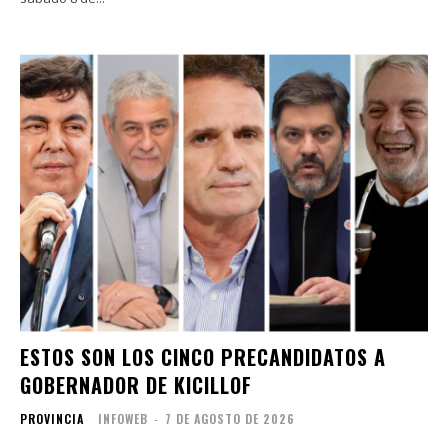
ESTOS SON LOS CINCO PRECANDIDATOS A
GOBERNADOR DE KICILLOF
PROVINCIA
INFOWEB
-
7 DE AGOSTO DE 2026