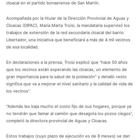
cloacal en el partido bonaerense de San Martín.
Acompañada por la titular de la Dirección Provincial de Aguas y
Cloacas (DIPAC), María Marta Troisi, la mandataria supervisó los
trabajos de extensión de la red secundaria cloacal del barrio
Libertador, una iniciativa que beneficiará a más de 4 mil vecinos
de esa localidad.
En declaraciones a la prensa, Troisi explicó que “hace 50 años
que los vecinos están esperando las cloacas, un elemento de
gran importancia para la salud de la población” y detalló «esto
significa que va a mejorar el nivel sanitario y la calidad de vida de
los vecinos”.
“Además les baja mucho el costo fijo de sus hogares, porque ya
no tendrán que llamar al camión que desagota los pozos ciegos”,
completó la directora provincial de Aguas y Cloacas.
Estos trabajos (cuyo plazo de ejecución es de 8 meses) se dan